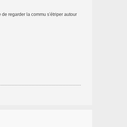
 de regarder la commu s'étriper autour