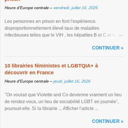
Heure d’Europe centrale –
vendredi, juillet 10, 2026
Les personnes en prison en font l'expérience.
disproportionnellement élevé taux de maladies
infectieuses telles que le VIH , les hépatites B et C et la ...
Afficher l'article ...
CONTINUER »
10 librairies féministes et LGBTQIA+ à
découvrir en France
Heure d’Europe centrale –
jeudi, juillet 16, 2026
"On voulait que Violette and Co devienne vraiment un lieu
de rendez-vous, un lieu de sociabilité LGBT en journée",
poursuit-elle. Si la librairie ... Afficher l'article ...
CONTINUER »