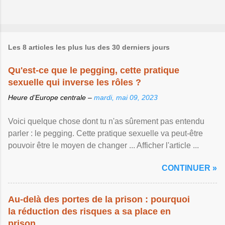
Les 8 articles les plus lus des 30 derniers jours
Qu'est-ce que le pegging, cette pratique
sexuelle qui inverse les rôles ?
Heure d’Europe centrale –
mardi, mai 09, 2023
Voici quelque chose dont tu n'as sûrement pas entendu
parler : le pegging. Cette pratique sexuelle va peut-être
pouvoir être le moyen de changer ... Afficher l'article ...
CONTINUER »
Au-delà des portes de la prison : pourquoi
la réduction des risques a sa place en
prison