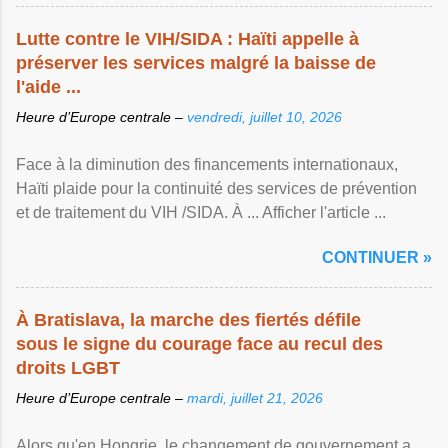
Lutte contre le VIH/SIDA : Haïti appelle à
préserver les services malgré la baisse de
l'aide ...
Heure d’Europe centrale –
vendredi, juillet 10, 2026
Face à la diminution des financements internationaux,
Haïti plaide pour la continuité des services de prévention
et de traitement du VIH /SIDA. À ... Afficher l'article ...
CONTINUER »
À Bratislava, la marche des fiertés défile
sous le signe du courage face au recul des
droits LGBT
Heure d’Europe centrale –
mardi, juillet 21, 2026
Alors qu'en Hongrie, le changement de gouvernement a