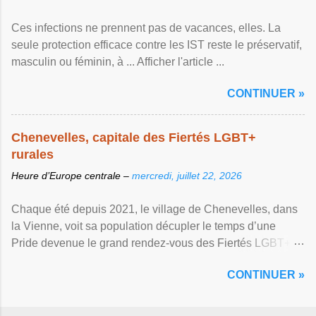
Ces infections ne prennent pas de vacances, elles. La
seule protection efficace contre les IST reste le préservatif,
masculin ou féminin, à ... Afficher l'article ...
CONTINUER »
Chenevelles, capitale des Fiertés LGBT+
rurales
Heure d’Europe centrale –
mercredi, juillet 22, 2026
Chaque été depuis 2021, le village de Chenevelles, dans
la Vienne, voit sa population décupler le temps d’une
Pride devenue le grand rendez-vous des Fiertés LGBT+
rurales Afficher l'article ...
CONTINUER »