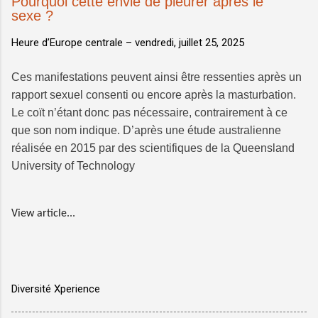
Pourquoi cette envie de pleurer après le
sexe ?
Heure d’Europe centrale –
vendredi, juillet 25, 2025
Ces manifestations peuvent ainsi être ressenties après un
rapport sexuel consenti ou encore après la masturbation.
Le coït n’étant donc pas nécessaire, contrairement à ce
que son nom indique. D’après une étude australienne
réalisée en 2015 par des scientifiques de la Queensland
University of Technology
View article...
Diversité Xperience