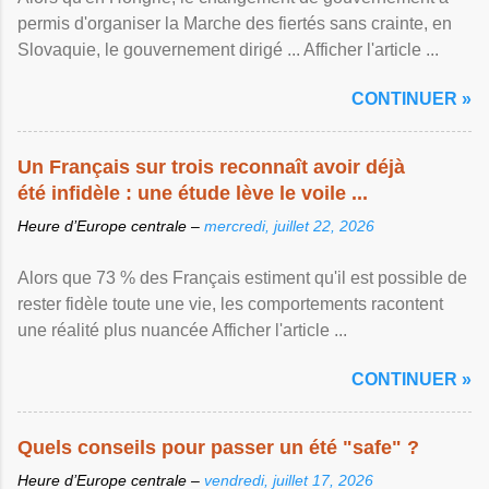
permis d'organiser la Marche des fiertés sans crainte, en
Slovaquie, le gouvernement dirigé ... Afficher l'article ...
CONTINUER »
Un Français sur trois reconnaît avoir déjà
été infidèle : une étude lève le voile ...
Heure d’Europe centrale –
mercredi, juillet 22, 2026
Alors que 73 % des Français estiment qu'il est possible de
rester fidèle toute une vie, les comportements racontent
une réalité plus nuancée Afficher l'article ...
CONTINUER »
Quels conseils pour passer un été "safe" ?
Heure d’Europe centrale –
vendredi, juillet 17, 2026