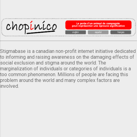
Stigmabase is a canadian non-profit internet initiative dedicated
to informing and raising awareness on the damaging effects of
social exclusion and stigma around the world. The
marginalization of individuals or categories of individuals is a
too common phenomenon. Millions of people are facing this
problem around the world and many complex factors are
involved.