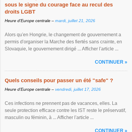
sous le signe du courage face au recul des
droits LGBT
Heure d’Europe centrale –
mardi, juillet 21, 2026
Alors qu'en Hongrie, le changement de gouvernement a
permis d'organiser la Marche des fiertés sans crainte, en
Slovaquie, le gouvernement dirigé ... Afficher l'article ...
CONTINUER »
Quels conseils pour passer un été "safe" ?
Heure d’Europe centrale –
vendredi, juillet 17, 2026
Ces infections ne prennent pas de vacances, elles. La
seule protection efficace contre les IST reste le préservatif,
masculin ou féminin, à ... Afficher l'article ...
CONTINUER »