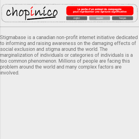
Stigmabase is a canadian non-profit internet initiative dedicated
to informing and raising awareness on the damaging effects of
social exclusion and stigma around the world. The
marginalization of individuals or categories of individuals is a
too common phenomenon. Millions of people are facing this
problem around the world and many complex factors are
involved.