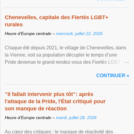
Chenevelles, capitale des Fiertés LGBT+
rurales
Heure d’Europe centrale –
mercredi, juillet 22, 2026
Chaque été depuis 2021, le village de Chenevelles, dans
la Vienne, voit sa population décupler le temps d’une
Pride devenue le grand rendez-vous des Fiertés LGBT+
rurales Afficher l'article ...
CONTINUER »
"Il fallait intervenir plus tôt": après
l'attaque de la Pride, l'État critiqué pour
son manque de réaction
Heure d’Europe centrale –
mardi, juillet 28, 2026
Au cœur des critiques : le manque de réactivité des