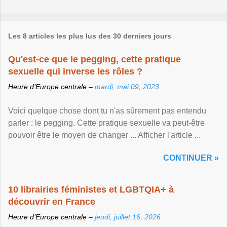
Les 8 articles les plus lus des 30 derniers jours
Qu'est-ce que le pegging, cette pratique
sexuelle qui inverse les rôles ?
Heure d’Europe centrale –
mardi, mai 09, 2023
Voici quelque chose dont tu n'as sûrement pas entendu
parler : le pegging. Cette pratique sexuelle va peut-être
pouvoir être le moyen de changer ... Afficher l'article ...
CONTINUER »
10 librairies féministes et LGBTQIA+ à
découvrir en France
Heure d’Europe centrale –
jeudi, juillet 16, 2026