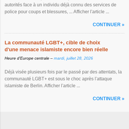
autorités face à un individu déjà connu des services de
police pour coups et blessures, ... Afficher l'article ...
CONTINUER »
La communauté LGBT+, cible de choix
d'une menace islamiste encore bien réelle
Heure d’Europe centrale –
mardi, juillet 28, 2026
Déjà visée plusieurs fois par le passé par des attentats, la
communauté LGBT+ est sous le choc après l'attaque
islamiste de Berlin. Afficher l'article ...
CONTINUER »