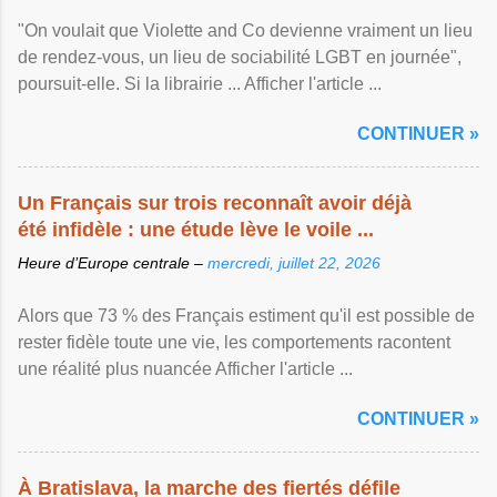
"On voulait que Violette and Co devienne vraiment un lieu
de rendez-vous, un lieu de sociabilité LGBT en journée",
poursuit-elle. Si la librairie ... Afficher l'article ...
CONTINUER »
Un Français sur trois reconnaît avoir déjà
été infidèle : une étude lève le voile ...
Heure d’Europe centrale –
mercredi, juillet 22, 2026
Alors que 73 % des Français estiment qu'il est possible de
rester fidèle toute une vie, les comportements racontent
une réalité plus nuancée Afficher l'article ...
CONTINUER »
À Bratislava, la marche des fiertés défile