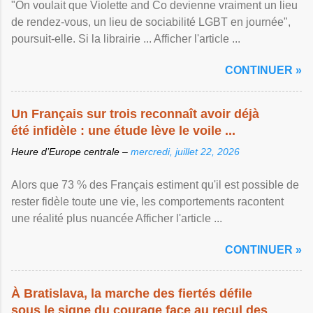
"On voulait que Violette and Co devienne vraiment un lieu
de rendez-vous, un lieu de sociabilité LGBT en journée",
poursuit-elle. Si la librairie ... Afficher l'article ...
CONTINUER »
Un Français sur trois reconnaît avoir déjà
été infidèle : une étude lève le voile ...
Heure d’Europe centrale –
mercredi, juillet 22, 2026
Alors que 73 % des Français estiment qu'il est possible de
rester fidèle toute une vie, les comportements racontent
une réalité plus nuancée Afficher l'article ...
CONTINUER »
À Bratislava, la marche des fiertés défile
sous le signe du courage face au recul des