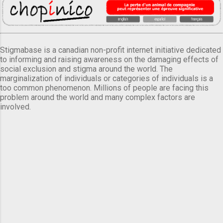
Stigmabase is a canadian non-profit internet initiative dedicated
to informing and raising awareness on the damaging effects of
social exclusion and stigma around the world. The
marginalization of individuals or categories of individuals is a
too common phenomenon. Millions of people are facing this
problem around the world and many complex factors are
involved.