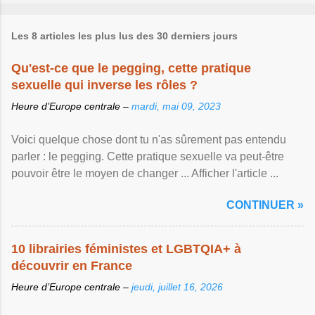
Les 8 articles les plus lus des 30 derniers jours
Qu'est-ce que le pegging, cette pratique
sexuelle qui inverse les rôles ?
Heure d’Europe centrale –
mardi, mai 09, 2023
Voici quelque chose dont tu n'as sûrement pas entendu
parler : le pegging. Cette pratique sexuelle va peut-être
pouvoir être le moyen de changer ... Afficher l'article ...
CONTINUER »
10 librairies féministes et LGBTQIA+ à
découvrir en France
Heure d’Europe centrale –
jeudi, juillet 16, 2026