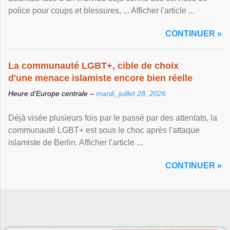
police pour coups et blessures, ... Afficher l'article ...
CONTINUER »
La communauté LGBT+, cible de choix
d'une menace islamiste encore bien réelle
Heure d’Europe centrale –
mardi, juillet 28, 2026
Déjà visée plusieurs fois par le passé par des attentats, la
communauté LGBT+ est sous le choc après l'attaque
islamiste de Berlin. Afficher l'article ...
CONTINUER »