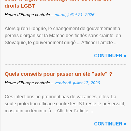
droits LGBT
Heure d’Europe centrale –
mardi, juillet 21, 2026
Alors qu'en Hongrie, le changement de gouvernement a
permis d'organiser la Marche des fiertés sans crainte, en
Slovaquie, le gouvernement dirigé ... Afficher l'article ...
CONTINUER »
Quels conseils pour passer un été "safe" ?
Heure d’Europe centrale –
vendredi, juillet 17, 2026
Ces infections ne prennent pas de vacances, elles. La
seule protection efficace contre les IST reste le préservatif,
masculin ou féminin, à ... Afficher l'article ...
CONTINUER »