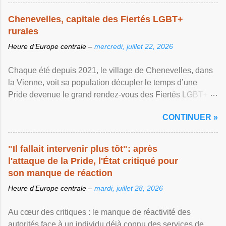
Chenevelles, capitale des Fiertés LGBT+
rurales
Heure d’Europe centrale –
mercredi, juillet 22, 2026
Chaque été depuis 2021, le village de Chenevelles, dans
la Vienne, voit sa population décupler le temps d’une
Pride devenue le grand rendez-vous des Fiertés LGBT+
rurales Afficher l'article ...
CONTINUER »
"Il fallait intervenir plus tôt": après
l'attaque de la Pride, l'État critiqué pour
son manque de réaction
Heure d’Europe centrale –
mardi, juillet 28, 2026
Au cœur des critiques : le manque de réactivité des
autorités face à un individu déjà connu des services de