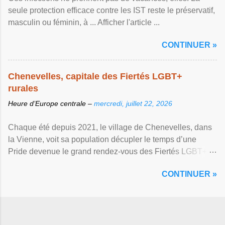
seule protection efficace contre les IST reste le préservatif,
masculin ou féminin, à ... Afficher l'article ...
CONTINUER »
Chenevelles, capitale des Fiertés LGBT+
rurales
Heure d’Europe centrale –
mercredi, juillet 22, 2026
Chaque été depuis 2021, le village de Chenevelles, dans
la Vienne, voit sa population décupler le temps d’une
Pride devenue le grand rendez-vous des Fiertés LGBT+
rurales Afficher l'article ...
CONTINUER »