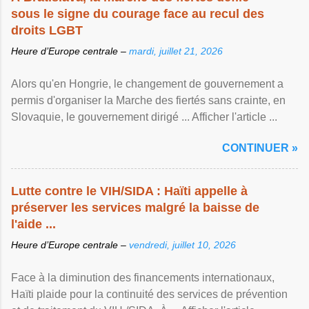
sous le signe du courage face au recul des
droits LGBT
Heure d’Europe centrale –
mardi, juillet 21, 2026
Alors qu'en Hongrie, le changement de gouvernement a
permis d'organiser la Marche des fiertés sans crainte, en
Slovaquie, le gouvernement dirigé ... Afficher l'article ...
CONTINUER »
Lutte contre le VIH/SIDA : Haïti appelle à
préserver les services malgré la baisse de
l'aide ...
Heure d’Europe centrale –
vendredi, juillet 10, 2026
Face à la diminution des financements internationaux,
Haïti plaide pour la continuité des services de prévention