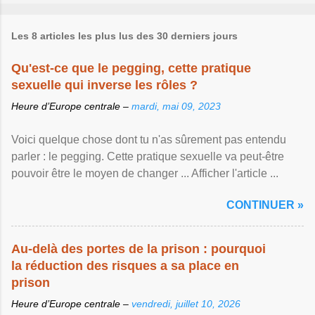
Les 8 articles les plus lus des 30 derniers jours
Qu'est-ce que le pegging, cette pratique
sexuelle qui inverse les rôles ?
Heure d’Europe centrale –
mardi, mai 09, 2023
Voici quelque chose dont tu n'as sûrement pas entendu
parler : le pegging. Cette pratique sexuelle va peut-être
pouvoir être le moyen de changer ... Afficher l'article ...
CONTINUER »
Au-delà des portes de la prison : pourquoi
la réduction des risques a sa place en
prison
Heure d’Europe centrale –
vendredi, juillet 10, 2026