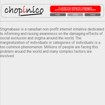
Stigmabase is a canadian non-profit internet initiative dedicated
to informing and raising awareness on the damaging effects of
social exclusion and stigma around the world. The
marginalization of individuals or categories of individuals is a
too common phenomenon. Millions of people are facing this
problem around the world and many complex factors are
involved.