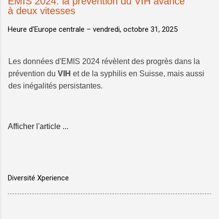
EMIS 2024: la prévention du VIH avance
à deux vitesses
Heure d’Europe centrale –
vendredi, octobre 31, 2025
Les données d'EMIS 2024 révèlent des progrès dans la
prévention du
VIH
et de la syphilis en Suisse, mais aussi
des inégalités persistantes.
Afficher l'article ...
Diversité Xperience