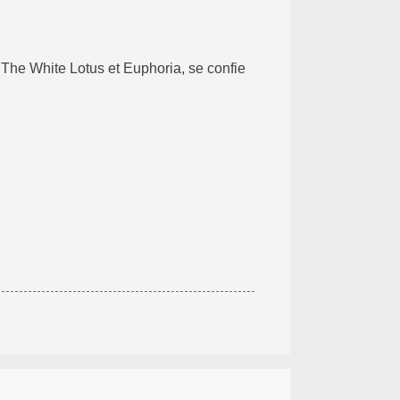
 The White Lotus et Euphoria, se confie