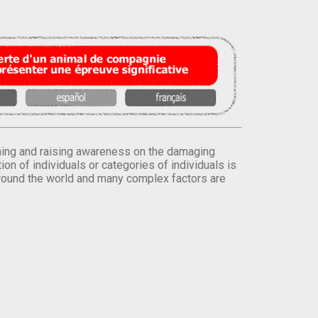
orming and raising awareness on the damaging
on of individuals or categories of individuals is
round the world and many complex factors are