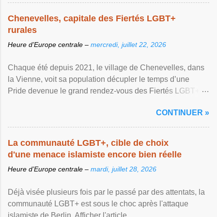
Chenevelles, capitale des Fiertés LGBT+
rurales
Heure d’Europe centrale –
mercredi, juillet 22, 2026
Chaque été depuis 2021, le village de Chenevelles, dans
la Vienne, voit sa population décupler le temps d’une
Pride devenue le grand rendez-vous des Fiertés LGBT+
rurales Afficher l'article ...
CONTINUER »
La communauté LGBT+, cible de choix
d'une menace islamiste encore bien réelle
Heure d’Europe centrale –
mardi, juillet 28, 2026
Déjà visée plusieurs fois par le passé par des attentats, la
communauté LGBT+ est sous le choc après l'attaque
islamiste de Berlin. Afficher l'article ...