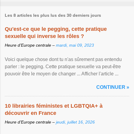
Les 8 articles les plus lus des 30 derniers jours
Qu'est-ce que le pegging, cette pratique
sexuelle qui inverse les rôles ?
Heure d’Europe centrale –
mardi, mai 09, 2023
Voici quelque chose dont tu n'as sûrement pas entendu
parler : le pegging. Cette pratique sexuelle va peut-être
pouvoir être le moyen de changer ... Afficher l'article ...
CONTINUER »
10 librairies féministes et LGBTQIA+ à
découvrir en France
Heure d’Europe centrale –
jeudi, juillet 16, 2026