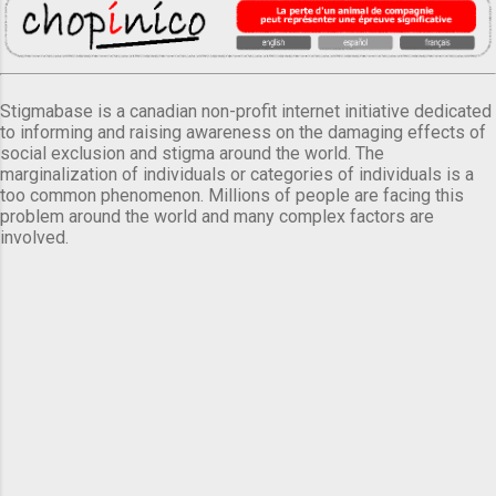
Stigmabase is a canadian non-profit internet initiative dedicated
to informing and raising awareness on the damaging effects of
social exclusion and stigma around the world. The
marginalization of individuals or categories of individuals is a
too common phenomenon. Millions of people are facing this
problem around the world and many complex factors are
involved.