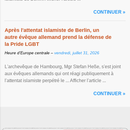
CONTINUER »
Après l'attentat islamiste de Berlin, un
autre évêque allemand prend la défense de
la Pride LGBT
Heure d’Europe centrale –
vendredi, juillet 31, 2026
L'archevêque de Hambourg, Mgr Stefan Heße, s'est joint
aux évêques allemands qui ont réagi publiquement à
l'attentat islamiste perpétré le ... Afficher l'article ...
CONTINUER »