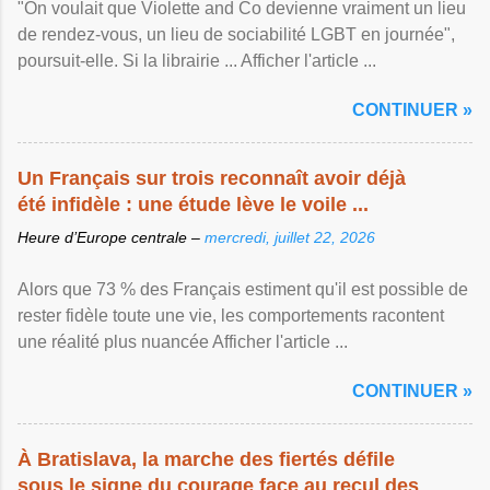
"On voulait que Violette and Co devienne vraiment un lieu
de rendez-vous, un lieu de sociabilité LGBT en journée",
poursuit-elle. Si la librairie ... Afficher l'article ...
CONTINUER »
Un Français sur trois reconnaît avoir déjà
été infidèle : une étude lève le voile ...
Heure d’Europe centrale –
mercredi, juillet 22, 2026
Alors que 73 % des Français estiment qu'il est possible de
rester fidèle toute une vie, les comportements racontent
une réalité plus nuancée Afficher l'article ...
CONTINUER »
À Bratislava, la marche des fiertés défile
sous le signe du courage face au recul des