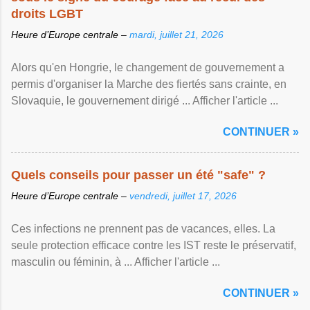
droits LGBT
Heure d’Europe centrale –
mardi, juillet 21, 2026
Alors qu'en Hongrie, le changement de gouvernement a
permis d'organiser la Marche des fiertés sans crainte, en
Slovaquie, le gouvernement dirigé ... Afficher l'article ...
CONTINUER »
Quels conseils pour passer un été "safe" ?
Heure d’Europe centrale –
vendredi, juillet 17, 2026
Ces infections ne prennent pas de vacances, elles. La
seule protection efficace contre les IST reste le préservatif,
masculin ou féminin, à ... Afficher l'article ...
CONTINUER »