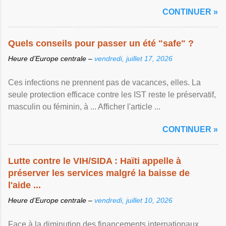
CONTINUER »
Quels conseils pour passer un été "safe" ?
Heure d’Europe centrale –
vendredi, juillet 17, 2026
Ces infections ne prennent pas de vacances, elles. La
seule protection efficace contre les IST reste le préservatif,
masculin ou féminin, à ... Afficher l'article ...
CONTINUER »
Lutte contre le VIH/SIDA : Haïti appelle à
préserver les services malgré la baisse de
l'aide ...
Heure d’Europe centrale –
vendredi, juillet 10, 2026
Face à la diminution des financements internationaux,