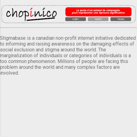
Stigmabase is a canadian non-profit internet initiative dedicated
to informing and raising awareness on the damaging effects of
social exclusion and stigma around the world. The
marginalization of individuals or categories of individuals is a
too common phenomenon. Millions of people are facing this
problem around the world and many complex factors are
involved.