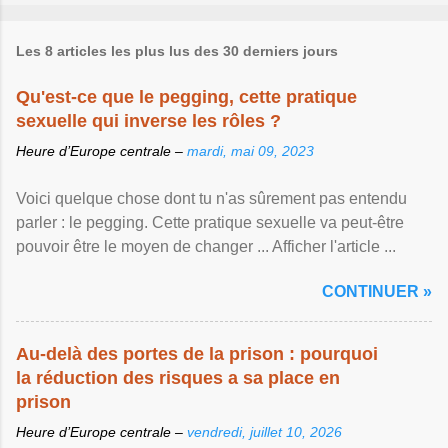
Les 8 articles les plus lus des 30 derniers jours
Qu'est-ce que le pegging, cette pratique
sexuelle qui inverse les rôles ?
Heure d’Europe centrale –
mardi, mai 09, 2023
Voici quelque chose dont tu n'as sûrement pas entendu
parler : le pegging. Cette pratique sexuelle va peut-être
pouvoir être le moyen de changer ... Afficher l'article ...
CONTINUER »
Au-delà des portes de la prison : pourquoi
la réduction des risques a sa place en
prison
Heure d’Europe centrale –
vendredi, juillet 10, 2026