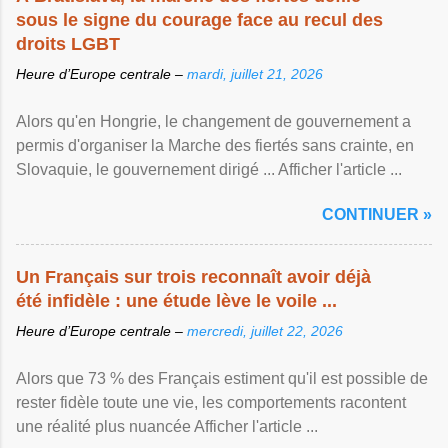
sous le signe du courage face au recul des
droits LGBT
Heure d’Europe centrale –
mardi, juillet 21, 2026
Alors qu'en Hongrie, le changement de gouvernement a
permis d'organiser la Marche des fiertés sans crainte, en
Slovaquie, le gouvernement dirigé ... Afficher l'article ...
CONTINUER »
Un Français sur trois reconnaît avoir déjà
été infidèle : une étude lève le voile ...
Heure d’Europe centrale –
mercredi, juillet 22, 2026
Alors que 73 % des Français estiment qu'il est possible de
rester fidèle toute une vie, les comportements racontent
une réalité plus nuancée Afficher l'article ...