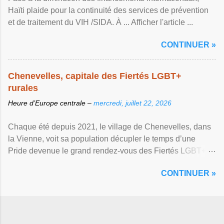
Haïti plaide pour la continuité des services de prévention
et de traitement du VIH /SIDA. À ... Afficher l'article ...
CONTINUER »
Chenevelles, capitale des Fiertés LGBT+
rurales
Heure d’Europe centrale –
mercredi, juillet 22, 2026
Chaque été depuis 2021, le village de Chenevelles, dans
la Vienne, voit sa population décupler le temps d’une
Pride devenue le grand rendez-vous des Fiertés LGBT+
rurales Afficher l'article ...
CONTINUER »