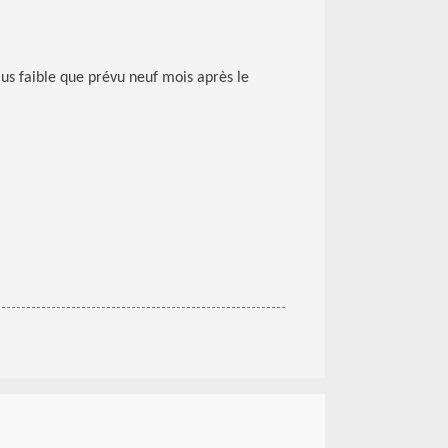
us faible que prévu neuf mois après le