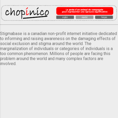
Stigmabase is a canadian non-profit internet initiative dedicated
to informing and raising awareness on the damaging effects of
social exclusion and stigma around the world. The
marginalization of individuals or categories of individuals is a
too common phenomenon. Millions of people are facing this
problem around the world and many complex factors are
involved.