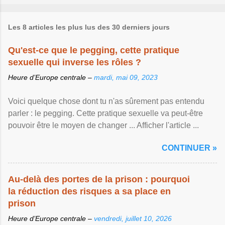
Les 8 articles les plus lus des 30 derniers jours
Qu'est-ce que le pegging, cette pratique
sexuelle qui inverse les rôles ?
Heure d’Europe centrale –
mardi, mai 09, 2023
Voici quelque chose dont tu n'as sûrement pas entendu
parler : le pegging. Cette pratique sexuelle va peut-être
pouvoir être le moyen de changer ... Afficher l'article ...
CONTINUER »
Au-delà des portes de la prison : pourquoi
la réduction des risques a sa place en
prison
Heure d’Europe centrale –
vendredi, juillet 10, 2026