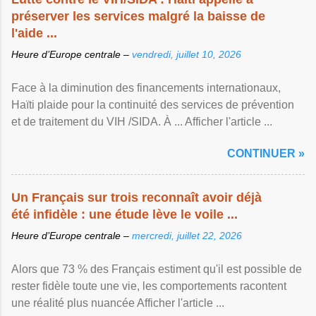
préserver les services malgré la baisse de
l'aide ...
Heure d’Europe centrale –
vendredi, juillet 10, 2026
Face à la diminution des financements internationaux,
Haïti plaide pour la continuité des services de prévention
et de traitement du VIH /SIDA. À ... Afficher l'article ...
CONTINUER »
Un Français sur trois reconnaît avoir déjà
été infidèle : une étude lève le voile ...
Heure d’Europe centrale –
mercredi, juillet 22, 2026
Alors que 73 % des Français estiment qu'il est possible de
rester fidèle toute une vie, les comportements racontent
une réalité plus nuancée Afficher l'article ...