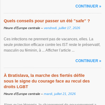
CONTINUER »
Quels conseils pour passer un été "safe" ?
Heure d’Europe centrale –
vendredi, juillet 17, 2026
Ces infections ne prennent pas de vacances, elles. La
seule protection efficace contre les IST reste le préservatif,
masculin ou féminin, à ... Afficher l'article ...
CONTINUER »
À Bratislava, la marche des fiertés défile
sous le signe du courage face au recul des
droits LGBT
Heure d’Europe centrale –
mardi, juillet 21, 2026
Alors qu'en Hongrie, le changement de gouvernement a