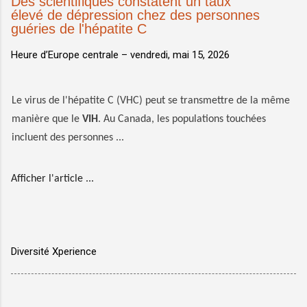
Des scientifiques constatent un taux
élevé de dépression chez des personnes
guéries de l'hépatite C
Heure d’Europe centrale –
vendredi, mai 15, 2026
Le virus de l'hépatite C (VHC) peut se transmettre de la même
manière que le
VIH
. Au Canada, les populations touchées
incluent des personnes ...
Afficher l'article ...
Diversité Xperience