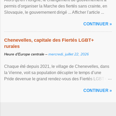
permis d'organiser la Marche des fiertés sans crainte, en
Slovaquie, le gouvernement dirigé ... Afficher l'article ...
CONTINUER »
Chenevelles, capitale des Fiertés LGBT+
rurales
Heure d’Europe centrale –
mercredi, juillet 22, 2026
Chaque été depuis 2021, le village de Chenevelles, dans
la Vienne, voit sa population décupler le temps d’une
Pride devenue le grand rendez-vous des Fiertés LGBT+
rurales Afficher l'article ...
CONTINUER »