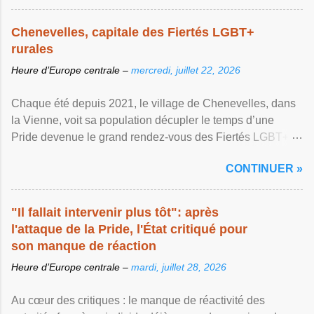
Chenevelles, capitale des Fiertés LGBT+
rurales
Heure d’Europe centrale –
mercredi, juillet 22, 2026
Chaque été depuis 2021, le village de Chenevelles, dans
la Vienne, voit sa population décupler le temps d’une
Pride devenue le grand rendez-vous des Fiertés LGBT+
rurales Afficher l'article ...
CONTINUER »
"Il fallait intervenir plus tôt": après
l'attaque de la Pride, l'État critiqué pour
son manque de réaction
Heure d’Europe centrale –
mardi, juillet 28, 2026
Au cœur des critiques : le manque de réactivité des