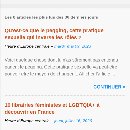
Les 8 articles les plus lus des 30 derniers jours
Qu'est-ce que le pegging, cette pratique
sexuelle qui inverse les rôles ?
Heure d’Europe centrale –
mardi, mai 09, 2023
Voici quelque chose dont tu n'as sûrement pas entendu
parler : le pegging. Cette pratique sexuelle va peut-être
pouvoir être le moyen de changer ... Afficher l'article ...
CONTINUER »
10 librairies féministes et LGBTQIA+ à
découvrir en France
Heure d’Europe centrale –
jeudi, juillet 16, 2026