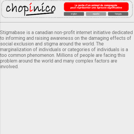
Stigmabase is a canadian non-profit internet initiative dedicated
to informing and raising awareness on the damaging effects of
social exclusion and stigma around the world. The
marginalization of individuals or categories of individuals is a
too common phenomenon. Millions of people are facing this
problem around the world and many complex factors are
involved.