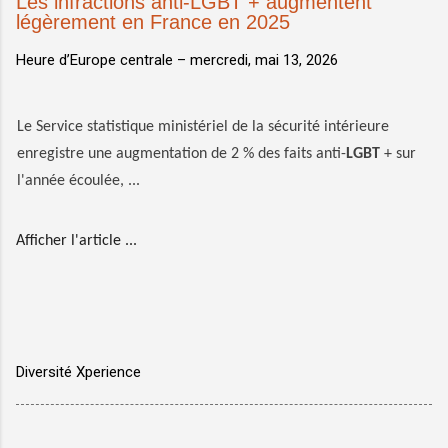
Les infractions anti-LGBT + augmentent
légèrement en France en 2025
Heure d’Europe centrale –
mercredi, mai 13, 2026
Le Service statistique ministériel de la sécurité intérieure
enregistre une augmentation de 2 % des faits anti-
LGBT
+ sur
l'année écoulée, ...
Afficher l'article ...
Diversité Xperience