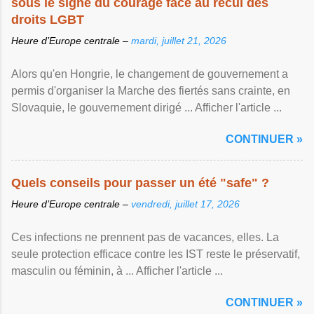
sous le signe du courage face au recul des
droits LGBT
Heure d’Europe centrale –
mardi, juillet 21, 2026
Alors qu'en Hongrie, le changement de gouvernement a
permis d'organiser la Marche des fiertés sans crainte, en
Slovaquie, le gouvernement dirigé ... Afficher l'article ...
CONTINUER »
Quels conseils pour passer un été "safe" ?
Heure d’Europe centrale –
vendredi, juillet 17, 2026
Ces infections ne prennent pas de vacances, elles. La
seule protection efficace contre les IST reste le préservatif,
masculin ou féminin, à ... Afficher l'article ...
CONTINUER »