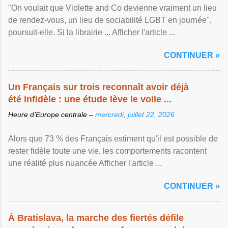
"On voulait que Violette and Co devienne vraiment un lieu
de rendez-vous, un lieu de sociabilité LGBT en journée",
poursuit-elle. Si la librairie ... Afficher l'article ...
CONTINUER »
Un Français sur trois reconnaît avoir déjà
été infidèle : une étude lève le voile ...
Heure d’Europe centrale –
mercredi, juillet 22, 2026
Alors que 73 % des Français estiment qu'il est possible de
rester fidèle toute une vie, les comportements racontent
une réalité plus nuancée Afficher l'article ...
CONTINUER »
À Bratislava, la marche des fiertés défile