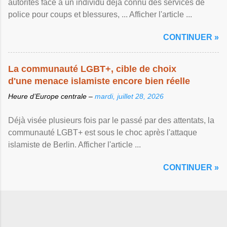
autorités face à un individu déjà connu des services de
police pour coups et blessures, ... Afficher l'article ...
CONTINUER »
La communauté LGBT+, cible de choix
d'une menace islamiste encore bien réelle
Heure d’Europe centrale –
mardi, juillet 28, 2026
Déjà visée plusieurs fois par le passé par des attentats, la
communauté LGBT+ est sous le choc après l'attaque
islamiste de Berlin. Afficher l'article ...
CONTINUER »