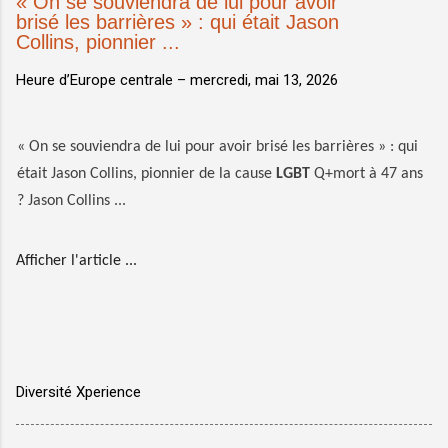
« On se souviendra de lui pour avoir
brisé les barrières » : qui était Jason
Collins, pionnier ...
Heure d’Europe centrale –
mercredi, mai 13, 2026
« On se souviendra de lui pour avoir brisé les barrières » : qui
était Jason Collins, pionnier de la cause
LGBT
Q+mort à 47 ans
? Jason Collins ...
Afficher l'article ...
Diversité Xperience