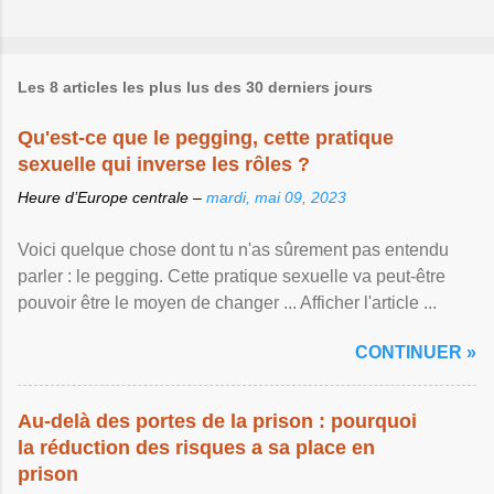
Les 8 articles les plus lus des 30 derniers jours
Qu'est-ce que le pegging, cette pratique
sexuelle qui inverse les rôles ?
Heure d’Europe centrale –
mardi, mai 09, 2023
Voici quelque chose dont tu n'as sûrement pas entendu
parler : le pegging. Cette pratique sexuelle va peut-être
pouvoir être le moyen de changer ... Afficher l'article ...
CONTINUER »
Au-delà des portes de la prison : pourquoi
la réduction des risques a sa place en
prison