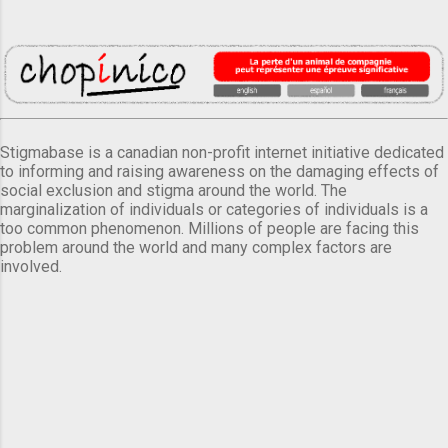
Stigmabase is a canadian non-profit internet initiative dedicated
to informing and raising awareness on the damaging effects of
social exclusion and stigma around the world. The
marginalization of individuals or categories of individuals is a
too common phenomenon. Millions of people are facing this
problem around the world and many complex factors are
involved.