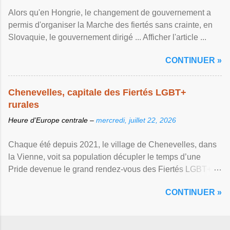
Alors qu'en Hongrie, le changement de gouvernement a
permis d'organiser la Marche des fiertés sans crainte, en
Slovaquie, le gouvernement dirigé ... Afficher l'article ...
CONTINUER »
Chenevelles, capitale des Fiertés LGBT+
rurales
Heure d’Europe centrale –
mercredi, juillet 22, 2026
Chaque été depuis 2021, le village de Chenevelles, dans
la Vienne, voit sa population décupler le temps d’une
Pride devenue le grand rendez-vous des Fiertés LGBT+
rurales Afficher l'article ...
CONTINUER »