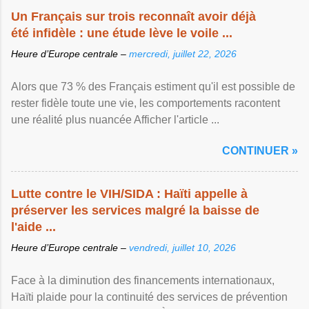
Un Français sur trois reconnaît avoir déjà
été infidèle : une étude lève le voile ...
Heure d’Europe centrale –
mercredi, juillet 22, 2026
Alors que 73 % des Français estiment qu'il est possible de
rester fidèle toute une vie, les comportements racontent
une réalité plus nuancée Afficher l'article ...
CONTINUER »
Lutte contre le VIH/SIDA : Haïti appelle à
préserver les services malgré la baisse de
l'aide ...
Heure d’Europe centrale –
vendredi, juillet 10, 2026
Face à la diminution des financements internationaux,
Haïti plaide pour la continuité des services de prévention