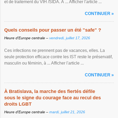
et de traitement du VIH /SIDA. À ... Afficher l'article ...
CONTINUER »
Quels conseils pour passer un été "safe" ?
Heure d’Europe centrale –
vendredi, juillet 17, 2026
Ces infections ne prennent pas de vacances, elles. La
seule protection efficace contre les IST reste le préservatif,
masculin ou féminin, à ... Afficher l'article ...
CONTINUER »
À Bratislava, la marche des fiertés défile
sous le signe du courage face au recul des
droits LGBT
Heure d’Europe centrale –
mardi, juillet 21, 2026