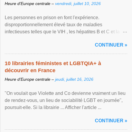
Heure d’Europe centrale –
vendredi, juillet 10, 2026
Les personnes en prison en font l'expérience.
disproportionnellement élevé taux de maladies
infectieuses telles que le VIH , les hépatites B et C et la ...
Afficher l'article ...
CONTINUER »
10 librairies féministes et LGBTQIA+ à
découvrir en France
Heure d’Europe centrale –
jeudi, juillet 16, 2026
"On voulait que Violette and Co devienne vraiment un lieu
de rendez-vous, un lieu de sociabilité LGBT en journée",
poursuit-elle. Si la librairie ... Afficher l'article ...
CONTINUER »