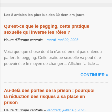
Les 8 articles les plus lus des 30 derniers jours
Qu'est-ce que le pegging, cette pratique
sexuelle qui inverse les rôles ?
Heure d’Europe centrale –
mardi, mai 09, 2023
Voici quelque chose dont tu n'as sûrement pas entendu
parler : le pegging. Cette pratique sexuelle va peut-être
pouvoir être le moyen de changer ... Afficher l'article ...
CONTINUER »
Au-delà des portes de la prison : pourquoi
la réduction des risques a sa place en
prison
Heure d’Europe centrale –
vendredi, juillet 10, 2026