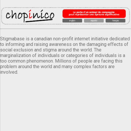
Stigmabase is a canadian non-profit internet initiative dedicated
to informing and raising awareness on the damaging effects of
social exclusion and stigma around the world. The
marginalization of individuals or categories of individuals is a
too common phenomenon. Millions of people are facing this
problem around the world and many complex factors are
involved.