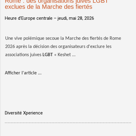
Rome : des organisations juives LGBT
exclues de la Marche des fiertés
Heure d’Europe centrale –
jeudi, mai 28, 2026
Une vive polémique secoue la Marche des fiertés de Rome
2026 après la décision des organisateurs d'exclure les
associations juives
LGBT
« Keshet ...
Afficher l'article ...
Diversité Xperience