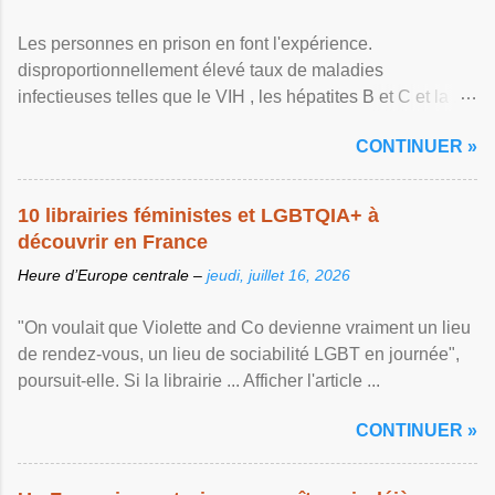
Les personnes en prison en font l'expérience.
disproportionnellement élevé taux de maladies
infectieuses telles que le VIH , les hépatites B et C et la ...
Afficher l'article ...
CONTINUER »
10 librairies féministes et LGBTQIA+ à
découvrir en France
Heure d’Europe centrale –
jeudi, juillet 16, 2026
"On voulait que Violette and Co devienne vraiment un lieu
de rendez-vous, un lieu de sociabilité LGBT en journée",
poursuit-elle. Si la librairie ... Afficher l'article ...
CONTINUER »