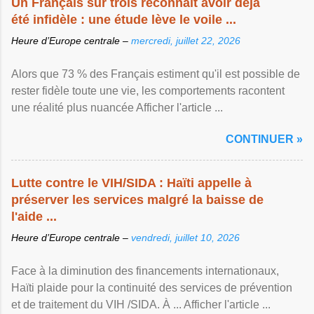
Un Français sur trois reconnaît avoir déjà
été infidèle : une étude lève le voile ...
Heure d’Europe centrale –
mercredi, juillet 22, 2026
Alors que 73 % des Français estiment qu'il est possible de
rester fidèle toute une vie, les comportements racontent
une réalité plus nuancée Afficher l'article ...
CONTINUER »
Lutte contre le VIH/SIDA : Haïti appelle à
préserver les services malgré la baisse de
l'aide ...
Heure d’Europe centrale –
vendredi, juillet 10, 2026
Face à la diminution des financements internationaux,
Haïti plaide pour la continuité des services de prévention
et de traitement du VIH /SIDA. À ... Afficher l'article ...