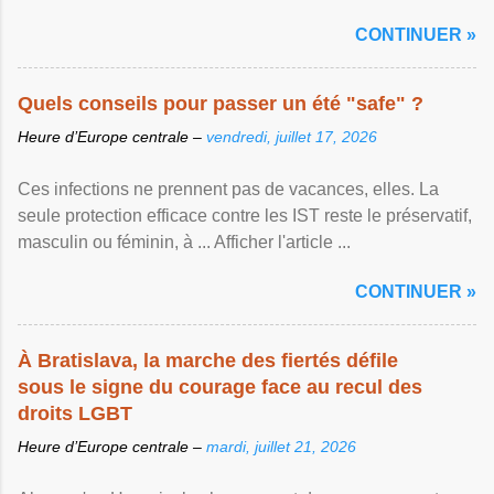
CONTINUER »
Quels conseils pour passer un été "safe" ?
Heure d’Europe centrale –
vendredi, juillet 17, 2026
Ces infections ne prennent pas de vacances, elles. La
seule protection efficace contre les IST reste le préservatif,
masculin ou féminin, à ... Afficher l'article ...
CONTINUER »
À Bratislava, la marche des fiertés défile
sous le signe du courage face au recul des
droits LGBT
Heure d’Europe centrale –
mardi, juillet 21, 2026