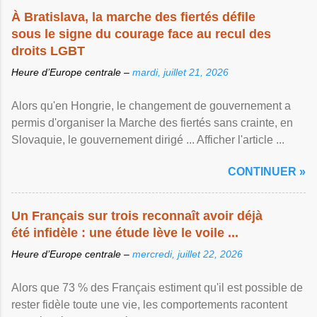
À Bratislava, la marche des fiertés défile
sous le signe du courage face au recul des
droits LGBT
Heure d’Europe centrale –
mardi, juillet 21, 2026
Alors qu'en Hongrie, le changement de gouvernement a
permis d'organiser la Marche des fiertés sans crainte, en
Slovaquie, le gouvernement dirigé ... Afficher l'article ...
CONTINUER »
Un Français sur trois reconnaît avoir déjà
été infidèle : une étude lève le voile ...
Heure d’Europe centrale –
mercredi, juillet 22, 2026
Alors que 73 % des Français estiment qu'il est possible de
rester fidèle toute une vie, les comportements racontent