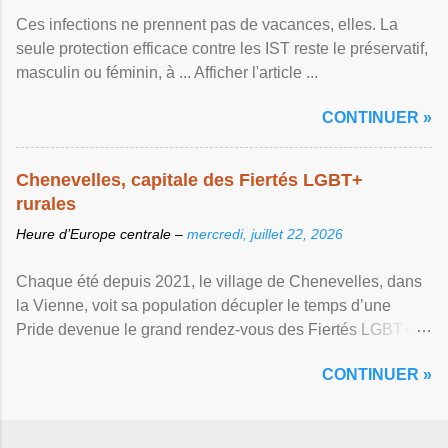
Ces infections ne prennent pas de vacances, elles. La
seule protection efficace contre les IST reste le préservatif,
masculin ou féminin, à ... Afficher l'article ...
CONTINUER »
Chenevelles, capitale des Fiertés LGBT+
rurales
Heure d’Europe centrale –
mercredi, juillet 22, 2026
Chaque été depuis 2021, le village de Chenevelles, dans
la Vienne, voit sa population décupler le temps d’une
Pride devenue le grand rendez-vous des Fiertés LGBT+
rurales Afficher l'article ...
CONTINUER »