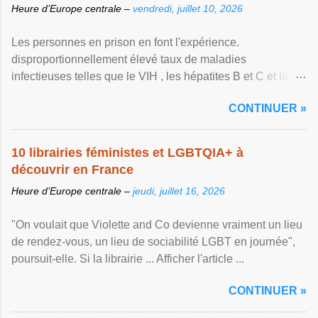
Heure d’Europe centrale –
vendredi, juillet 10, 2026
Les personnes en prison en font l'expérience.
disproportionnellement élevé taux de maladies
infectieuses telles que le VIH , les hépatites B et C et la ...
Afficher l'article ...
CONTINUER »
10 librairies féministes et LGBTQIA+ à
découvrir en France
Heure d’Europe centrale –
jeudi, juillet 16, 2026
"On voulait que Violette and Co devienne vraiment un lieu
de rendez-vous, un lieu de sociabilité LGBT en journée",
poursuit-elle. Si la librairie ... Afficher l'article ...
CONTINUER »