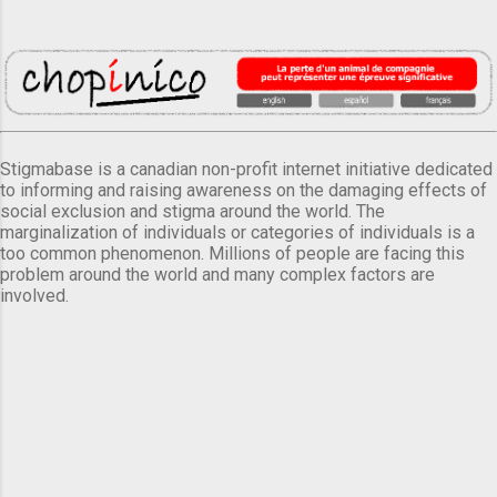
Stigmabase is a canadian non-profit internet initiative dedicated
to informing and raising awareness on the damaging effects of
social exclusion and stigma around the world. The
marginalization of individuals or categories of individuals is a
too common phenomenon. Millions of people are facing this
problem around the world and many complex factors are
involved.