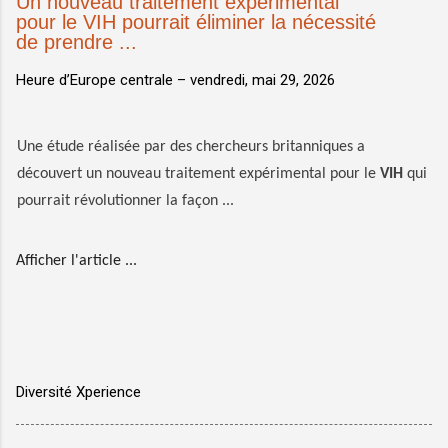
Un nouveau traitement expérimental
pour le VIH pourrait éliminer la nécessité
de prendre ...
Heure d’Europe centrale –
vendredi, mai 29, 2026
Une étude réalisée par des chercheurs britanniques a
découvert un nouveau traitement expérimental pour le
VIH
qui
pourrait révolutionner la façon ...
Afficher l'article ...
Diversité Xperience