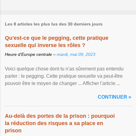
Les 8 articles les plus lus des 30 derniers jours
Qu'est-ce que le pegging, cette pratique
sexuelle qui inverse les rôles ?
Heure d’Europe centrale –
mardi, mai 09, 2023
Voici quelque chose dont tu n'as sûrement pas entendu
parler : le pegging. Cette pratique sexuelle va peut-être
pouvoir être le moyen de changer ... Afficher l'article ...
CONTINUER »
Au-delà des portes de la prison : pourquoi
la réduction des risques a sa place en
prison