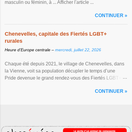
masculin ou féminin, à ... Afficher l'article ...
CONTINUER »
Chenevelles, capitale des Fiertés LGBT+
rurales
Heure d’Europe centrale –
mercredi, juillet 22, 2026
Chaque été depuis 2021, le village de Chenevelles, dans
la Vienne, voit sa population décupler le temps d’une
Pride devenue le grand rendez-vous des Fiertés LGBT+
rurales Afficher l'article ...
CONTINUER »