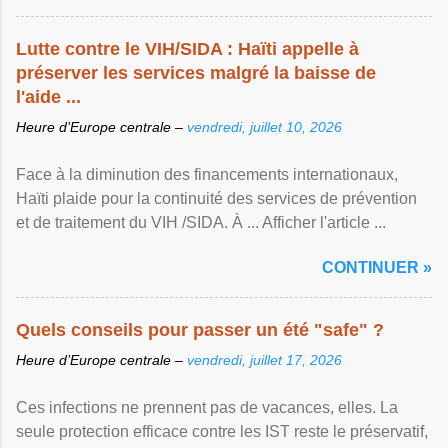
Lutte contre le VIH/SIDA : Haïti appelle à
préserver les services malgré la baisse de
l'aide ...
Heure d’Europe centrale –
vendredi, juillet 10, 2026
Face à la diminution des financements internationaux,
Haïti plaide pour la continuité des services de prévention
et de traitement du VIH /SIDA. À ... Afficher l'article ...
CONTINUER »
Quels conseils pour passer un été "safe" ?
Heure d’Europe centrale –
vendredi, juillet 17, 2026
Ces infections ne prennent pas de vacances, elles. La
seule protection efficace contre les IST reste le préservatif,