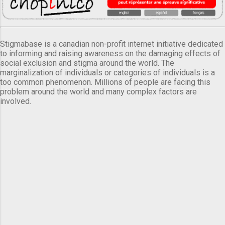
Stigmabase is a canadian non-profit internet initiative dedicated
to informing and raising awareness on the damaging effects of
social exclusion and stigma around the world. The
marginalization of individuals or categories of individuals is a
too common phenomenon. Millions of people are facing this
problem around the world and many complex factors are
involved.