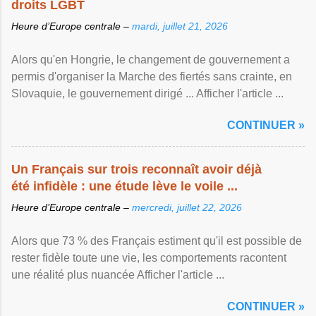
droits LGBT
Heure d’Europe centrale –
mardi, juillet 21, 2026
Alors qu'en Hongrie, le changement de gouvernement a
permis d'organiser la Marche des fiertés sans crainte, en
Slovaquie, le gouvernement dirigé ... Afficher l'article ...
CONTINUER »
Un Français sur trois reconnaît avoir déjà
été infidèle : une étude lève le voile ...
Heure d’Europe centrale –
mercredi, juillet 22, 2026
Alors que 73 % des Français estiment qu'il est possible de
rester fidèle toute une vie, les comportements racontent
une réalité plus nuancée Afficher l'article ...
CONTINUER »