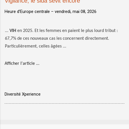
Vigilance, le sida sévit encore
Heure d’Europe centrale –
vendredi, mai 08, 2026
...
VIH
en 2025. Et les femmes en paient le plus lourd tribut :
67,7% de ces nouveaux cas les concernent directement.
Particulièrement, celles âgées ...
Afficher l'article ...
Diversité Xperience