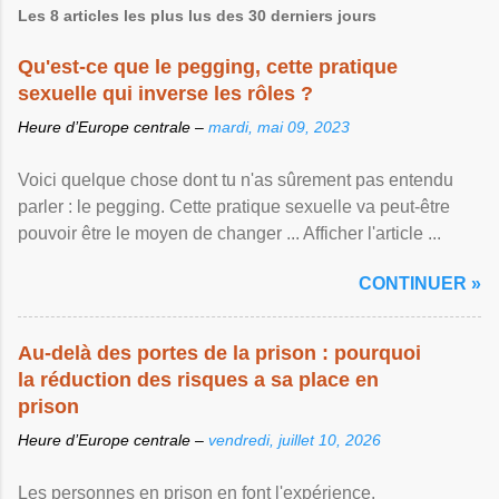
Les 8 articles les plus lus des 30 derniers jours
Qu'est-ce que le pegging, cette pratique
sexuelle qui inverse les rôles ?
Heure d’Europe centrale –
mardi, mai 09, 2023
Voici quelque chose dont tu n'as sûrement pas entendu
parler : le pegging. Cette pratique sexuelle va peut-être
pouvoir être le moyen de changer ... Afficher l'article ...
CONTINUER »
Au-delà des portes de la prison : pourquoi
la réduction des risques a sa place en
prison
Heure d’Europe centrale –
vendredi, juillet 10, 2026
Les personnes en prison en font l'expérience.