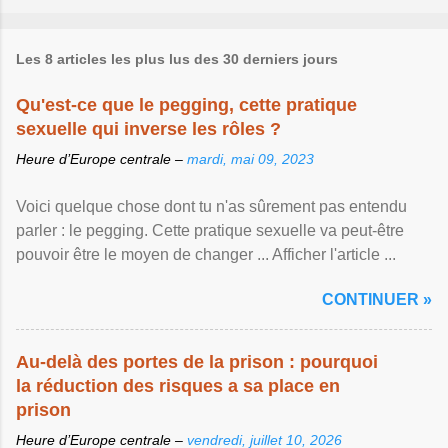
Les 8 articles les plus lus des 30 derniers jours
Qu'est-ce que le pegging, cette pratique
sexuelle qui inverse les rôles ?
Heure d’Europe centrale –
mardi, mai 09, 2023
Voici quelque chose dont tu n'as sûrement pas entendu
parler : le pegging. Cette pratique sexuelle va peut-être
pouvoir être le moyen de changer ... Afficher l'article ...
CONTINUER »
Au-delà des portes de la prison : pourquoi
la réduction des risques a sa place en
prison
Heure d’Europe centrale –
vendredi, juillet 10, 2026