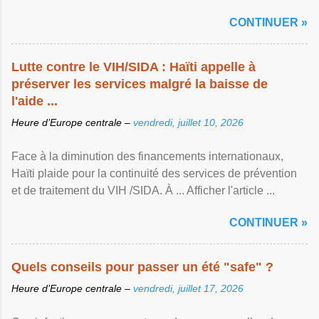
CONTINUER »
Lutte contre le VIH/SIDA : Haïti appelle à
préserver les services malgré la baisse de
l'aide ...
Heure d’Europe centrale –
vendredi, juillet 10, 2026
Face à la diminution des financements internationaux,
Haïti plaide pour la continuité des services de prévention
et de traitement du VIH /SIDA. À ... Afficher l'article ...
CONTINUER »
Quels conseils pour passer un été "safe" ?
Heure d’Europe centrale –
vendredi, juillet 17, 2026