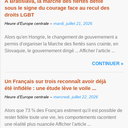
À Bratislava, la marche des fiertés défile
sous le signe du courage face au recul des
droits LGBT
Heure d’Europe centrale –
mardi, juillet 21, 2026
Alors qu'en Hongrie, le changement de gouvernement a
permis d'organiser la Marche des fiertés sans crainte, en
Slovaquie, le gouvernement dirigé ... Afficher l'article ...
CONTINUER »
Un Français sur trois reconnaît avoir déjà
été infidèle : une étude lève le voile ...
Heure d’Europe centrale –
mercredi, juillet 22, 2026
Alors que 73 % des Français estiment qu'il est possible de
rester fidèle toute une vie, les comportements racontent
une réalité plus nuancée Afficher l'article ...