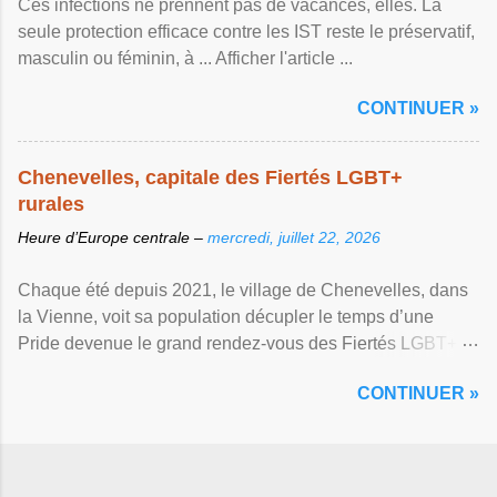
Ces infections ne prennent pas de vacances, elles. La
seule protection efficace contre les IST reste le préservatif,
masculin ou féminin, à ... Afficher l'article ...
CONTINUER »
Chenevelles, capitale des Fiertés LGBT+
rurales
Heure d’Europe centrale –
mercredi, juillet 22, 2026
Chaque été depuis 2021, le village de Chenevelles, dans
la Vienne, voit sa population décupler le temps d’une
Pride devenue le grand rendez-vous des Fiertés LGBT+
rurales Afficher l'article ...
CONTINUER »