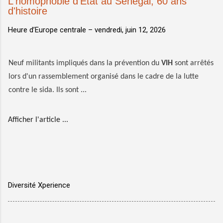
L'homophobie d'État au Sénégal, 60 ans
d'histoire
Heure d’Europe centrale –
vendredi, juin 12, 2026
Neuf militants impliqués dans la prévention du
VIH
sont arrêtés
lors d'un rassemblement organisé dans le cadre de la lutte
contre le sida. Ils sont ...
Afficher l'article ...
Diversité Xperience