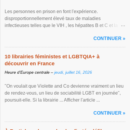
Les personnes en prison en font l'expérience.
disproportionnellement élevé taux de maladies
infectieuses telles que le VIH , les hépatites B et C et la ...
Afficher l'article ...
CONTINUER »
10 librairies féministes et LGBTQIA+ à
découvrir en France
Heure d’Europe centrale –
jeudi, juillet 16, 2026
"On voulait que Violette and Co devienne vraiment un lieu
de rendez-vous, un lieu de sociabilité LGBT en journée",
poursuit-elle. Si la librairie ... Afficher l'article ...
CONTINUER »