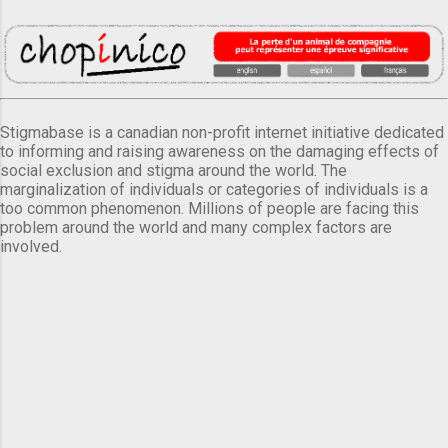
Stigmabase is a canadian non-profit internet initiative dedicated
to informing and raising awareness on the damaging effects of
social exclusion and stigma around the world. The
marginalization of individuals or categories of individuals is a
too common phenomenon. Millions of people are facing this
problem around the world and many complex factors are
involved.