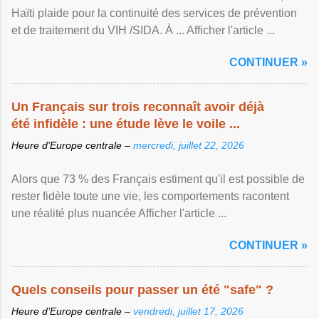
Haïti plaide pour la continuité des services de prévention
et de traitement du VIH /SIDA. À ... Afficher l'article ...
CONTINUER »
Un Français sur trois reconnaît avoir déjà
été infidèle : une étude lève le voile ...
Heure d’Europe centrale –
mercredi, juillet 22, 2026
Alors que 73 % des Français estiment qu'il est possible de
rester fidèle toute une vie, les comportements racontent
une réalité plus nuancée Afficher l'article ...
CONTINUER »
Quels conseils pour passer un été "safe" ?
Heure d’Europe centrale –
vendredi, juillet 17, 2026