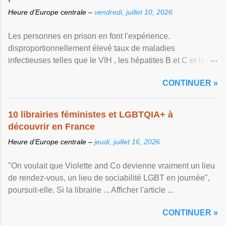
Heure d’Europe centrale –
vendredi, juillet 10, 2026
Les personnes en prison en font l'expérience.
disproportionnellement élevé taux de maladies
infectieuses telles que le VIH , les hépatites B et C et la ...
Afficher l'article ...
CONTINUER »
10 librairies féministes et LGBTQIA+ à
découvrir en France
Heure d’Europe centrale –
jeudi, juillet 16, 2026
"On voulait que Violette and Co devienne vraiment un lieu
de rendez-vous, un lieu de sociabilité LGBT en journée",
poursuit-elle. Si la librairie ... Afficher l'article ...
CONTINUER »