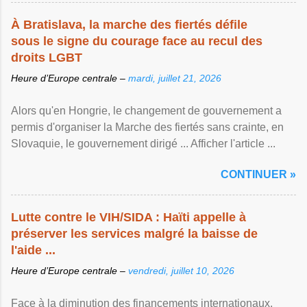
À Bratislava, la marche des fiertés défile
sous le signe du courage face au recul des
droits LGBT
Heure d’Europe centrale –
mardi, juillet 21, 2026
Alors qu'en Hongrie, le changement de gouvernement a
permis d'organiser la Marche des fiertés sans crainte, en
Slovaquie, le gouvernement dirigé ... Afficher l'article ...
CONTINUER »
Lutte contre le VIH/SIDA : Haïti appelle à
préserver les services malgré la baisse de
l'aide ...
Heure d’Europe centrale –
vendredi, juillet 10, 2026
Face à la diminution des financements internationaux,