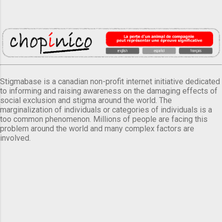
Stigmabase is a canadian non-profit internet initiative dedicated
to informing and raising awareness on the damaging effects of
social exclusion and stigma around the world. The
marginalization of individuals or categories of individuals is a
too common phenomenon. Millions of people are facing this
problem around the world and many complex factors are
involved.