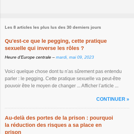
Les 8 articles les plus lus des 30 derniers jours
Qu'est-ce que le pegging, cette pratique
sexuelle qui inverse les rôles ?
Heure d’Europe centrale –
mardi, mai 09, 2023
Voici quelque chose dont tu n'as sûrement pas entendu
parler : le pegging. Cette pratique sexuelle va peut-être
pouvoir être le moyen de changer ... Afficher l'article ...
CONTINUER »
Au-delà des portes de la prison : pourquoi
la réduction des risques a sa place en
prison