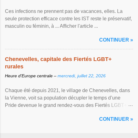
Ces infections ne prennent pas de vacances, elles. La
seule protection efficace contre les IST reste le préservatif,
masculin ou féminin, à ... Afficher l'article ...
CONTINUER »
Chenevelles, capitale des Fiertés LGBT+
rurales
Heure d’Europe centrale –
mercredi, juillet 22, 2026
Chaque été depuis 2021, le village de Chenevelles, dans
la Vienne, voit sa population décupler le temps d’une
Pride devenue le grand rendez-vous des Fiertés LGBT+
rurales Afficher l'article ...
CONTINUER »