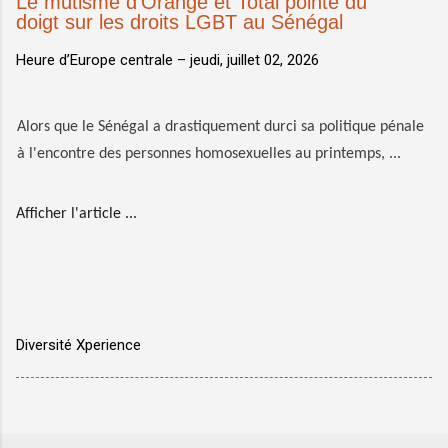
Le mutisme d'Orange et Total pointé du
doigt sur les droits LGBT au Sénégal
Heure d’Europe centrale –
jeudi, juillet 02, 2026
Alors que le Sénégal a drastiquement durci sa politique pénale
à l'encontre des personnes homosexuelles au printemps, ...
Afficher l'article ...
Diversité Xperience