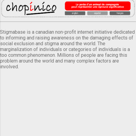
Stigmabase is a canadian non-profit internet initiative dedicated
to informing and raising awareness on the damaging effects of
social exclusion and stigma around the world. The
marginalization of individuals or categories of individuals is a
too common phenomenon. Millions of people are facing this
problem around the world and many complex factors are
involved.