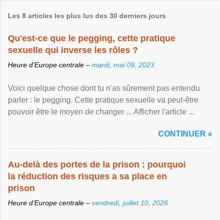
Les 8 articles les plus lus des 30 derniers jours
Qu'est-ce que le pegging, cette pratique
sexuelle qui inverse les rôles ?
Heure d’Europe centrale –
mardi, mai 09, 2023
Voici quelque chose dont tu n'as sûrement pas entendu
parler : le pegging. Cette pratique sexuelle va peut-être
pouvoir être le moyen de changer ... Afficher l'article ...
CONTINUER »
Au-delà des portes de la prison : pourquoi
la réduction des risques a sa place en
prison
Heure d’Europe centrale –
vendredi, juillet 10, 2026