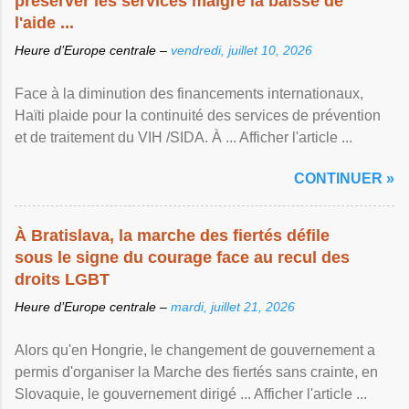
préserver les services malgré la baisse de
l'aide ...
Heure d’Europe centrale –
vendredi, juillet 10, 2026
Face à la diminution des financements internationaux,
Haïti plaide pour la continuité des services de prévention
et de traitement du VIH /SIDA. À ... Afficher l'article ...
CONTINUER »
À Bratislava, la marche des fiertés défile
sous le signe du courage face au recul des
droits LGBT
Heure d’Europe centrale –
mardi, juillet 21, 2026
Alors qu'en Hongrie, le changement de gouvernement a
permis d'organiser la Marche des fiertés sans crainte, en
Slovaquie, le gouvernement dirigé ... Afficher l'article ...