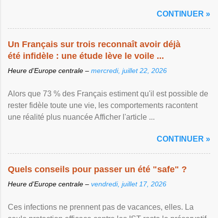
CONTINUER »
Un Français sur trois reconnaît avoir déjà
été infidèle : une étude lève le voile ...
Heure d’Europe centrale –
mercredi, juillet 22, 2026
Alors que 73 % des Français estiment qu'il est possible de
rester fidèle toute une vie, les comportements racontent
une réalité plus nuancée Afficher l'article ...
CONTINUER »
Quels conseils pour passer un été "safe" ?
Heure d’Europe centrale –
vendredi, juillet 17, 2026
Ces infections ne prennent pas de vacances, elles. La