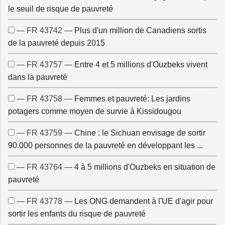
le seuil de risque de pauvreté
— FR 43742 —
Plus d'un million de Canadiens sortis
de la pauvreté depuis 2015
— FR 43757 —
Entre 4 et 5 millions d'Ouzbeks vivent
dans la pauvreté
— FR 43758 —
Femmes et pauvreté: Les jardins
potagers comme moyen de survie à Kissidougou
— FR 43759 —
Chine : le Sichuan envisage de sortir
90.000 personnes de la pauvreté en développant les ...
— FR 43764 —
4 à 5 millions d'Ouzbeks en situation de
pauvreté
— FR 43778 —
Les ONG demandent à l'UE d'agir pour
sortir les enfants du risque de pauvreté