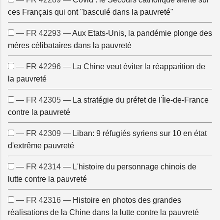
ces Français qui ont "basculé dans la pauvreté"
— FR 42293 —
Aux Etats-Unis, la pandémie plonge des
mères célibataires dans la pauvreté
— FR 42296 —
La Chine veut éviter la réapparition de
la pauvreté
— FR 42305 —
La stratégie du préfet de l'Île-de-France
contre la pauvreté
— FR 42309 —
Liban: 9 réfugiés syriens sur 10 en état
d'extrême pauvreté
— FR 42314 —
L'histoire du personnage chinois de
lutte contre la pauvreté
— FR 42316 —
Histoire en photos des grandes
réalisations de la Chine dans la lutte contre la pauvreté