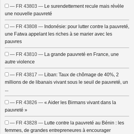
— FR 43803 —
Le surendettement recule mais révèle
une nouvelle pauvreté
— FR 43808 —
Indonésie: pour lutter contre la pauvreté,
une Fatwa appelant les riches à se marier avec les
pauvres
— FR 43810 —
La grande pauvreté en France, une
autre violence
— FR 43817 —
Liban: Taux de chômage de 40%, 2
millions de de libanais vivant sous le seuil de pauvreté, un
...
— FR 43826 —
« Aider les Birmans vivant dans la
pauvreté »
— FR 43828 —
Lutte contre la pauvreté au Bénin : les
femmes, de grandes entrepreneures à encourager