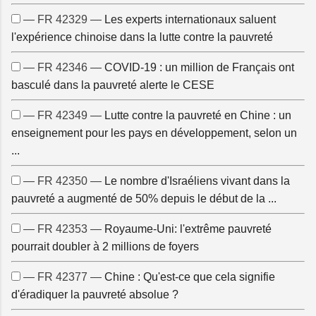
— FR 42329 —
Les experts internationaux saluent
l'expérience chinoise dans la lutte contre la pauvreté
— FR 42346 —
COVID-19 : un million de Français ont
basculé dans la pauvreté alerte le CESE
— FR 42349 —
Lutte contre la pauvreté en Chine : un
enseignement pour les pays en développement, selon un
...
— FR 42350 —
Le nombre d'Israéliens vivant dans la
pauvreté a augmenté de 50% depuis le début de la ...
— FR 42353 —
Royaume-Uni: l'extrême pauvreté
pourrait doubler à 2 millions de foyers
— FR 42377 —
Chine : Qu'est-ce que cela signifie
d'éradiquer la pauvreté absolue ?