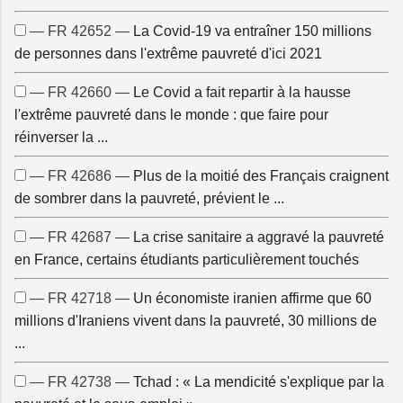
— FR 42652 —
La Covid-19 va entraîner 150 millions
de personnes dans l'extrême pauvreté d'ici 2021
— FR 42660 —
Le Covid a fait repartir à la hausse
l'extrême pauvreté dans le monde : que faire pour
réinverser la ...
— FR 42686 —
Plus de la moitié des Français craignent
de sombrer dans la pauvreté, prévient le ...
— FR 42687 —
La crise sanitaire a aggravé la pauvreté
en France, certains étudiants particulièrement touchés
— FR 42718 —
Un économiste iranien affirme que 60
millions d'Iraniens vivent dans la pauvreté, 30 millions de
...
— FR 42738 —
Tchad : « La mendicité s'explique par la