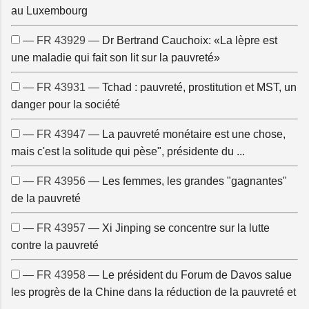
au Luxembourg
— FR 43929 —
Dr Bertrand Cauchoix: «La lèpre est
une maladie qui fait son lit sur la pauvreté»
— FR 43931 —
Tchad : pauvreté, prostitution et MST, un
danger pour la société
— FR 43947 —
La pauvreté monétaire est une chose,
mais c'est la solitude qui pèse", présidente du ...
— FR 43956 —
Les femmes, les grandes "gagnantes"
de la pauvreté
— FR 43957 —
Xi Jinping se concentre sur la lutte
contre la pauvreté
— FR 43958 —
Le président du Forum de Davos salue
les progrès de la Chine dans la réduction de la pauvreté et