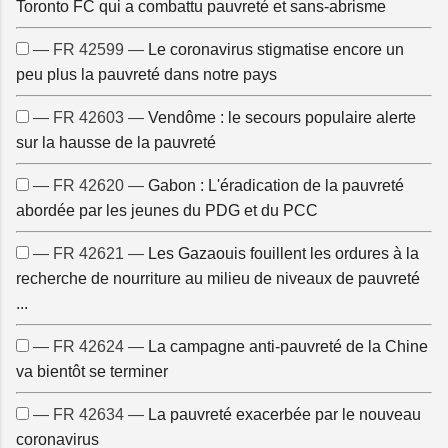
Toronto FC qui a combattu pauvreté et sans-abrisme
— FR 42599 —
Le coronavirus stigmatise encore un
peu plus la pauvreté dans notre pays
— FR 42603 —
Vendôme : le secours populaire alerte
sur la hausse de la pauvreté
— FR 42620 —
Gabon : L'éradication de la pauvreté
abordée par les jeunes du PDG et du PCC
— FR 42621 —
Les Gazaouis fouillent les ordures à la
recherche de nourriture au milieu de niveaux de pauvreté
...
— FR 42624 —
La campagne anti-pauvreté de la Chine
va bientôt se terminer
— FR 42634 —
La pauvreté exacerbée par le nouveau
coronavirus