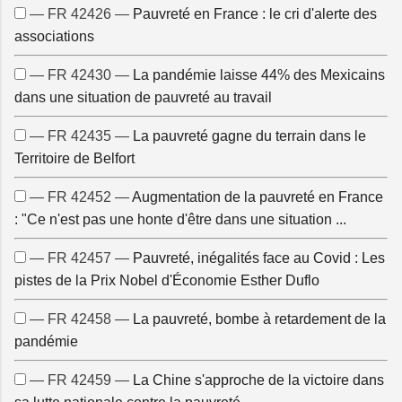
— FR 42426 —
Pauvreté en France : le cri d'alerte des
associations
— FR 42430 —
La pandémie laisse 44% des Mexicains
dans une situation de pauvreté au travail
— FR 42435 —
La pauvreté gagne du terrain dans le
Territoire de Belfort
— FR 42452 —
Augmentation de la pauvreté en France
: "Ce n'est pas une honte d'être dans une situation ...
— FR 42457 —
Pauvreté, inégalités face au Covid : Les
pistes de la Prix Nobel d'Économie Esther Duflo
— FR 42458 —
La pauvreté, bombe à retardement de la
pandémie
— FR 42459 —
La Chine s'approche de la victoire dans