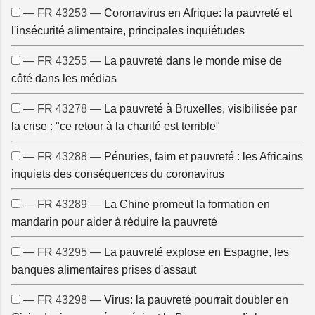
— FR 43253 —
Coronavirus en Afrique: la pauvreté et
l'insécurité alimentaire, principales inquiétudes
— FR 43255 —
La pauvreté dans le monde mise de
côté dans les médias
— FR 43278 —
La pauvreté à Bruxelles, visibilisée par
la crise : "ce retour à la charité est terrible"
— FR 43288 —
Pénuries, faim et pauvreté : les Africains
inquiets des conséquences du coronavirus
— FR 43289 —
La Chine promeut la formation en
mandarin pour aider à réduire la pauvreté
— FR 43295 —
La pauvreté explose en Espagne, les
banques alimentaires prises d'assaut
— FR 43298 —
Virus: la pauvreté pourrait doubler en