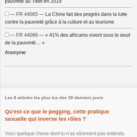
pauvreté au Tibet en 2019
— FR 44065 —
La Chine fait des progrès dans la lutte
contre la pauvreté grâce à la culture et au tourisme
— FR 44066 —
« 41% des africains vivent sous le seuil
de la pauvreté… »
Anonyme
Les 8 articles les plus lus des 30 derniers jours
Qu'est-ce que le pegging, cette pratique
sexuelle qui inverse les rôles ?
Voici quelque chose dont tu n'as sûrement pas entendu