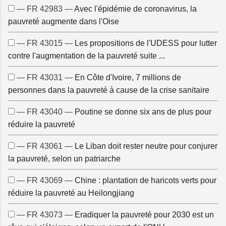
— FR 42983 —
Avec l'épidémie de coronavirus, la
pauvreté augmente dans l'Oise
— FR 43015 —
Les propositions de l'UDESS pour lutter
contre l'augmentation de la pauvreté suite ...
— FR 43031 —
En Côte d'Ivoire, 7 millions de
personnes dans la pauvreté à cause de la crise sanitaire
— FR 43040 —
Poutine se donne six ans de plus pour
réduire la pauvreté
— FR 43061 —
Le Liban doit rester neutre pour conjurer
la pauvreté, selon un patriarche
— FR 43069 —
Chine : plantation de haricots verts pour
réduire la pauvreté au Heilongjiang
— FR 43073 —
Eradiquer la pauvreté pour 2030 est un