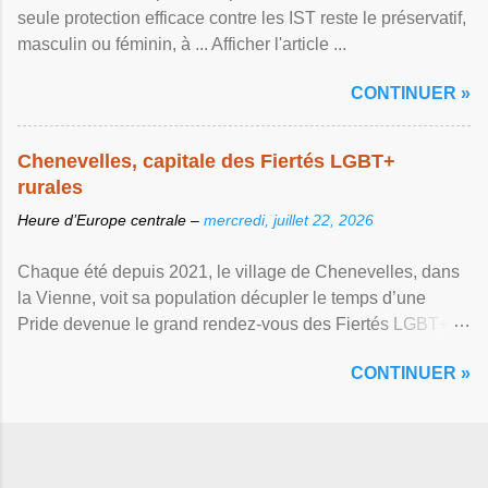
seule protection efficace contre les IST reste le préservatif,
masculin ou féminin, à ... Afficher l'article ...
CONTINUER »
Chenevelles, capitale des Fiertés LGBT+
rurales
Heure d’Europe centrale –
mercredi, juillet 22, 2026
Chaque été depuis 2021, le village de Chenevelles, dans
la Vienne, voit sa population décupler le temps d’une
Pride devenue le grand rendez-vous des Fiertés LGBT+
rurales Afficher l'article ...
CONTINUER »