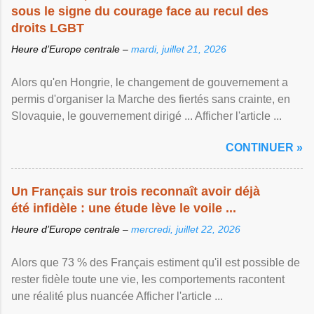
sous le signe du courage face au recul des
droits LGBT
Heure d’Europe centrale –
mardi, juillet 21, 2026
Alors qu'en Hongrie, le changement de gouvernement a
permis d'organiser la Marche des fiertés sans crainte, en
Slovaquie, le gouvernement dirigé ... Afficher l'article ...
CONTINUER »
Un Français sur trois reconnaît avoir déjà
été infidèle : une étude lève le voile ...
Heure d’Europe centrale –
mercredi, juillet 22, 2026
Alors que 73 % des Français estiment qu'il est possible de
rester fidèle toute une vie, les comportements racontent
une réalité plus nuancée Afficher l'article ...