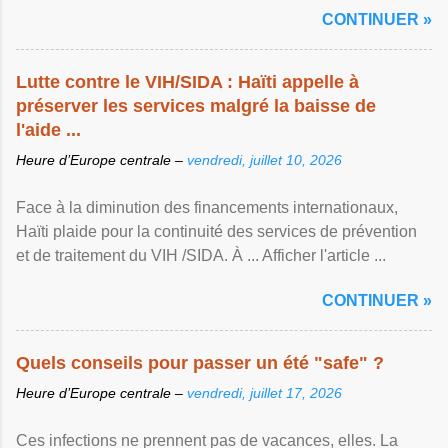
CONTINUER »
Lutte contre le VIH/SIDA : Haïti appelle à
préserver les services malgré la baisse de
l'aide ...
Heure d’Europe centrale –
vendredi, juillet 10, 2026
Face à la diminution des financements internationaux,
Haïti plaide pour la continuité des services de prévention
et de traitement du VIH /SIDA. À ... Afficher l'article ...
CONTINUER »
Quels conseils pour passer un été "safe" ?
Heure d’Europe centrale –
vendredi, juillet 17, 2026
Ces infections ne prennent pas de vacances, elles. La