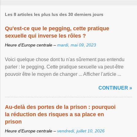
Les 8 articles les plus lus des 30 derniers jours
Qu'est-ce que le pegging, cette pratique
sexuelle qui inverse les rôles ?
Heure d’Europe centrale –
mardi, mai 09, 2023
Voici quelque chose dont tu n'as sûrement pas entendu
parler : le pegging. Cette pratique sexuelle va peut-être
pouvoir être le moyen de changer ... Afficher l'article ...
CONTINUER »
Au-delà des portes de la prison : pourquoi
la réduction des risques a sa place en
prison
Heure d’Europe centrale –
vendredi, juillet 10, 2026