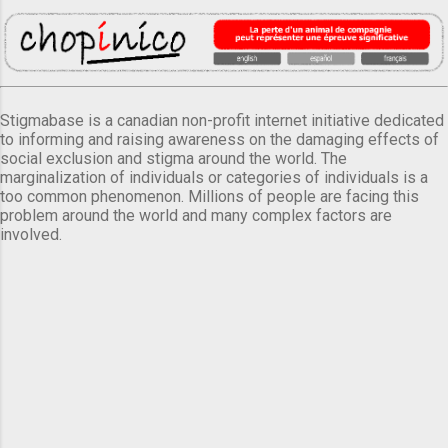
Stigmabase is a canadian non-profit internet initiative dedicated
to informing and raising awareness on the damaging effects of
social exclusion and stigma around the world. The
marginalization of individuals or categories of individuals is a
too common phenomenon. Millions of people are facing this
problem around the world and many complex factors are
involved.