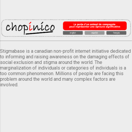
Stigmabase is a canadian non-profit internet initiative dedicated
to informing and raising awareness on the damaging effects of
social exclusion and stigma around the world. The
marginalization of individuals or categories of individuals is a
too common phenomenon. Millions of people are facing this
problem around the world and many complex factors are
involved.