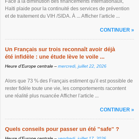
Face à la diminution des financements internationaux,
Haïti plaide pour la continuité des services de prévention
et de traitement du VIH /SIDA. À ... Afficher l'article ...
CONTINUER »
Un Français sur trois reconnaît avoir déjà
été infidèle : une étude lève le voile ...
Heure d’Europe centrale –
mercredi, juillet 22, 2026
Alors que 73 % des Français estiment qu'il est possible de
rester fidèle toute une vie, les comportements racontent
une réalité plus nuancée Afficher l'article ...
CONTINUER »
Quels conseils pour passer un été "safe" ?
Heure d’Europe centrale –
vendredi, juillet 17, 2026