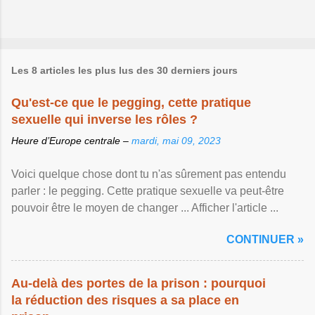
Les 8 articles les plus lus des 30 derniers jours
Qu'est-ce que le pegging, cette pratique
sexuelle qui inverse les rôles ?
Heure d’Europe centrale –
mardi, mai 09, 2023
Voici quelque chose dont tu n'as sûrement pas entendu
parler : le pegging. Cette pratique sexuelle va peut-être
pouvoir être le moyen de changer ... Afficher l'article ...
CONTINUER »
Au-delà des portes de la prison : pourquoi
la réduction des risques a sa place en