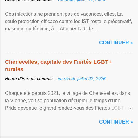
Ces infections ne prennent pas de vacances, elles. La
seule protection efficace contre les IST reste le préservatif,
masculin ou féminin, à ... Afficher l'article ...
CONTINUER »
Chenevelles, capitale des Fiertés LGBT+
rurales
Heure d’Europe centrale –
mercredi, juillet 22, 2026
Chaque été depuis 2021, le village de Chenevelles, dans
la Vienne, voit sa population décupler le temps d’une
Pride devenue le grand rendez-vous des Fiertés LGBT+
rurales Afficher l'article ...
CONTINUER »