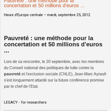
Pauvreté : une méthode pour la
concertation et 50 millions d'euros ...
Heure d’Europe centrale –
mardi, septembre 25, 2012
Pauvreté : une méthode pour la
concertation et 50 millions d'euros
...
Lors de sa rencontre, le 20 septembre, avec les membres
du Conseil national des politiques de lutte contre la
pauvreté
et l'exclusion sociale (CNLE), Jean-Marc Ayrault
s'est longuement attardé sur la future conférence promise
par le chef de l'Etat.
LEGACY - for researchers