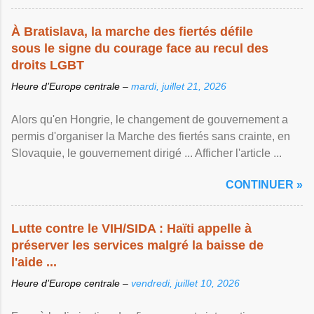
À Bratislava, la marche des fiertés défile
sous le signe du courage face au recul des
droits LGBT
Heure d’Europe centrale –
mardi, juillet 21, 2026
Alors qu'en Hongrie, le changement de gouvernement a
permis d'organiser la Marche des fiertés sans crainte, en
Slovaquie, le gouvernement dirigé ... Afficher l'article ...
CONTINUER »
Lutte contre le VIH/SIDA : Haïti appelle à
préserver les services malgré la baisse de
l'aide ...
Heure d’Europe centrale –
vendredi, juillet 10, 2026