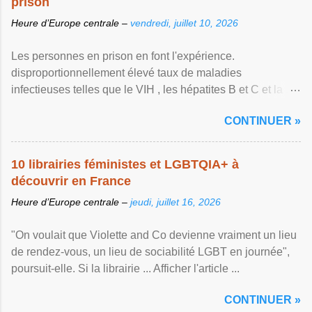
prison
Heure d’Europe centrale –
vendredi, juillet 10, 2026
Les personnes en prison en font l'expérience.
disproportionnellement élevé taux de maladies
infectieuses telles que le VIH , les hépatites B et C et la ...
Afficher l'article ...
CONTINUER »
10 librairies féministes et LGBTQIA+ à
découvrir en France
Heure d’Europe centrale –
jeudi, juillet 16, 2026
"On voulait que Violette and Co devienne vraiment un lieu
de rendez-vous, un lieu de sociabilité LGBT en journée",
poursuit-elle. Si la librairie ... Afficher l'article ...
CONTINUER »