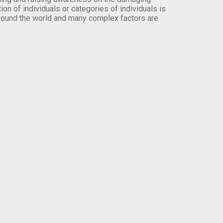
on of individuals or categories of individuals is
round the world and many complex factors are