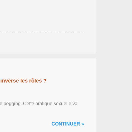
inverse les rôles ?
le pegging. Cette pratique sexuelle va
CONTINUER »