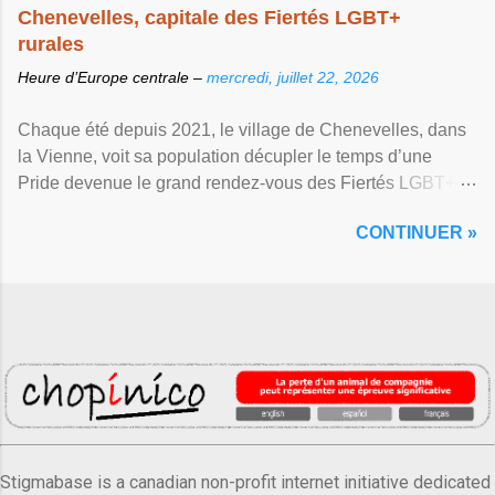
Chenevelles, capitale des Fiertés LGBT+
rurales
Heure d’Europe centrale –
mercredi, juillet 22, 2026
Chaque été depuis 2021, le village de Chenevelles, dans
la Vienne, voit sa population décupler le temps d’une
Pride devenue le grand rendez-vous des Fiertés LGBT+
rurales Afficher l'article ...
CONTINUER »
Stigmabase is a canadian non-profit internet initiative dedicated