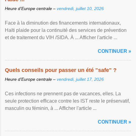
Heure d’Europe centrale –
vendredi, juillet 10, 2026
Face à la diminution des financements internationaux,
Haïti plaide pour la continuité des services de prévention
et de traitement du VIH /SIDA. À ... Afficher l'article ...
CONTINUER »
Quels conseils pour passer un été "safe" ?
Heure d’Europe centrale –
vendredi, juillet 17, 2026
Ces infections ne prennent pas de vacances, elles. La
seule protection efficace contre les IST reste le préservatif,
masculin ou féminin, à ... Afficher l'article ...
CONTINUER »