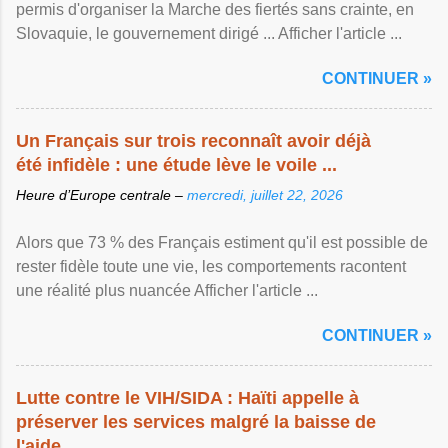
permis d'organiser la Marche des fiertés sans crainte, en
Slovaquie, le gouvernement dirigé ... Afficher l'article ...
CONTINUER »
Un Français sur trois reconnaît avoir déjà
été infidèle : une étude lève le voile ...
Heure d’Europe centrale –
mercredi, juillet 22, 2026
Alors que 73 % des Français estiment qu'il est possible de
rester fidèle toute une vie, les comportements racontent
une réalité plus nuancée Afficher l'article ...
CONTINUER »
Lutte contre le VIH/SIDA : Haïti appelle à
préserver les services malgré la baisse de
l'aide ...