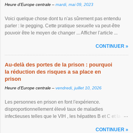
Heure d’Europe centrale –
mardi, mai 09, 2023
Voici quelque chose dont tu n'as sûrement pas entendu
parler : le pegging. Cette pratique sexuelle va peut-être
pouvoir être le moyen de changer ... Afficher l'article ...
CONTINUER »
Au-delà des portes de la prison : pourquoi
la réduction des risques a sa place en
prison
Heure d’Europe centrale –
vendredi, juillet 10, 2026
Les personnes en prison en font l'expérience.
disproportionnellement élevé taux de maladies
infectieuses telles que le VIH , les hépatites B et C et la ...
Afficher l'article ...
CONTINUER »