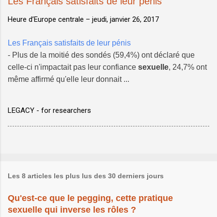
Les Français satisfaits de leur pénis
Heure d’Europe centrale –
jeudi, janvier 26, 2017
Les Français satisfaits de leur pénis
- Plus de la moitié des sondés (59,4%) ont déclaré que
celle-ci n'impactait pas leur confiance
sexuelle
, 24,7% ont
même affirmé qu'elle leur donnait ...
LEGACY - for researchers
Les 8 articles les plus lus des 30 derniers jours
Qu'est-ce que le pegging, cette pratique
sexuelle qui inverse les rôles ?