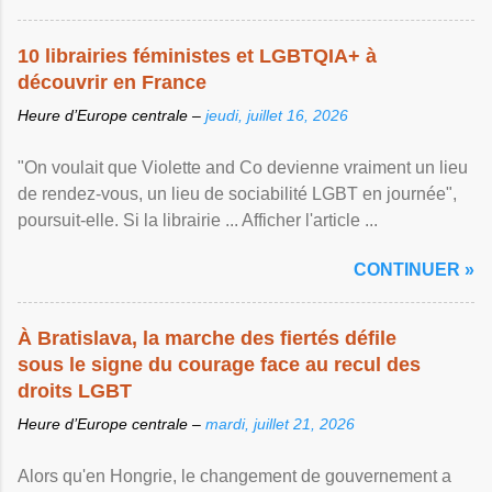
10 librairies féministes et LGBTQIA+ à
découvrir en France
Heure d’Europe centrale –
jeudi, juillet 16, 2026
"On voulait que Violette and Co devienne vraiment un lieu
de rendez-vous, un lieu de sociabilité LGBT en journée",
poursuit-elle. Si la librairie ... Afficher l'article ...
CONTINUER »
À Bratislava, la marche des fiertés défile
sous le signe du courage face au recul des
droits LGBT
Heure d’Europe centrale –
mardi, juillet 21, 2026
Alors qu'en Hongrie, le changement de gouvernement a