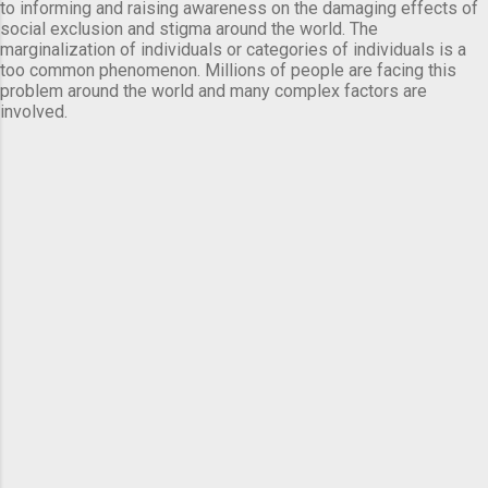
to informing and raising awareness on the damaging effects of
social exclusion and stigma around the world. The
marginalization of individuals or categories of individuals is a
too common phenomenon. Millions of people are facing this
problem around the world and many complex factors are
involved.