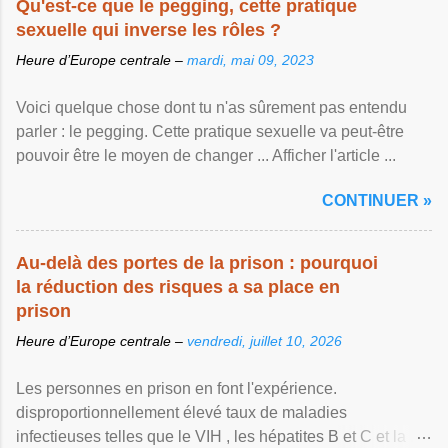
Qu'est-ce que le pegging, cette pratique
sexuelle qui inverse les rôles ?
Heure d’Europe centrale –
mardi, mai 09, 2023
Voici quelque chose dont tu n'as sûrement pas entendu
parler : le pegging. Cette pratique sexuelle va peut-être
pouvoir être le moyen de changer ... Afficher l'article ...
CONTINUER »
Au-delà des portes de la prison : pourquoi
la réduction des risques a sa place en
prison
Heure d’Europe centrale –
vendredi, juillet 10, 2026
Les personnes en prison en font l'expérience.
disproportionnellement élevé taux de maladies
infectieuses telles que le VIH , les hépatites B et C et la ...