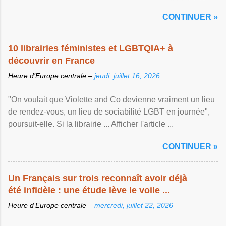
Afficher l'article ...
CONTINUER »
10 librairies féministes et LGBTQIA+ à
découvrir en France
Heure d’Europe centrale –
jeudi, juillet 16, 2026
"On voulait que Violette and Co devienne vraiment un lieu
de rendez-vous, un lieu de sociabilité LGBT en journée",
poursuit-elle. Si la librairie ... Afficher l'article ...
CONTINUER »
Un Français sur trois reconnaît avoir déjà
été infidèle : une étude lève le voile ...
Heure d’Europe centrale –
mercredi, juillet 22, 2026