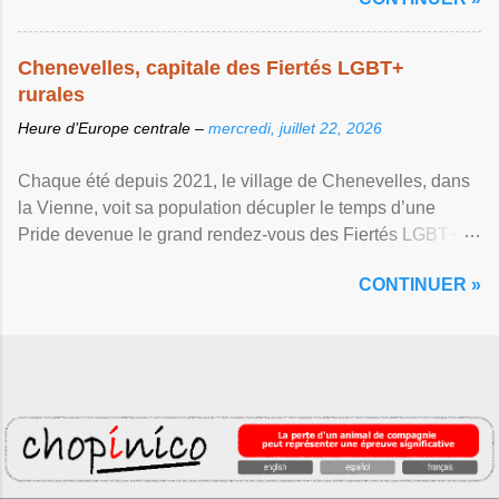
Chenevelles, capitale des Fiertés LGBT+
rurales
Heure d’Europe centrale –
mercredi, juillet 22, 2026
Chaque été depuis 2021, le village de Chenevelles, dans
la Vienne, voit sa population décupler le temps d’une
Pride devenue le grand rendez-vous des Fiertés LGBT+
rurales Afficher l'article ...
CONTINUER »