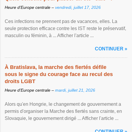
Heure d’Europe centrale –
vendredi, juillet 17, 2026
Ces infections ne prennent pas de vacances, elles. La
seule protection efficace contre les IST reste le préservatif,
masculin ou féminin, à ... Afficher l'article ...
CONTINUER »
À Bratislava, la marche des fiertés défile
sous le signe du courage face au recul des
droits LGBT
Heure d’Europe centrale –
mardi, juillet 21, 2026
Alors qu'en Hongrie, le changement de gouvernement a
permis d'organiser la Marche des fiertés sans crainte, en
Slovaquie, le gouvernement dirigé ... Afficher l'article ...
CONTINUER »