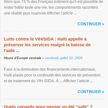
Alors que 73 % des Français estiment qu'il est possible de
rester fidèle toute une vie, les comportements racontent
une réalité plus nuancée Afficher l'article ...
CONTINUER »
Lutte contre le VIH/SIDA : Haïti appelle à
préserver les services malgré la baisse de
l'aide ...
Heure d’Europe centrale –
vendredi, juillet 10, 2026
Face à la diminution des financements internationaux,
Haïti plaide pour la continuité des services de prévention
et de traitement du VIH /SIDA. À ... Afficher l'article ...
CONTINUER »
Quels conseils pour passer un été "safe" ?