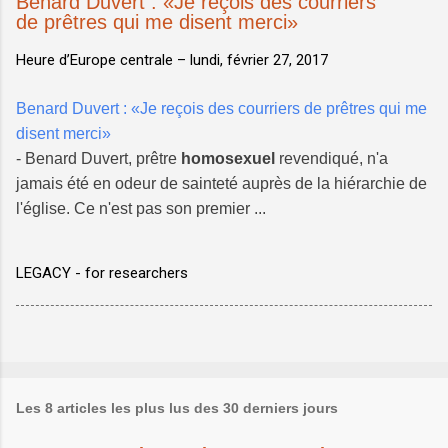
Benard Duvert : «Je reçois des courriers
de prêtres qui me disent merci»
Heure d’Europe centrale –
lundi, février 27, 2017
Benard Duvert : «Je reçois des courriers de prêtres qui me
disent merci»
- Benard Duvert, prêtre
homosexuel
revendiqué, n'a
jamais été en odeur de sainteté auprès de la hiérarchie de
l'église. Ce n'est pas son premier ...
LEGACY - for researchers
Les 8 articles les plus lus des 30 derniers jours