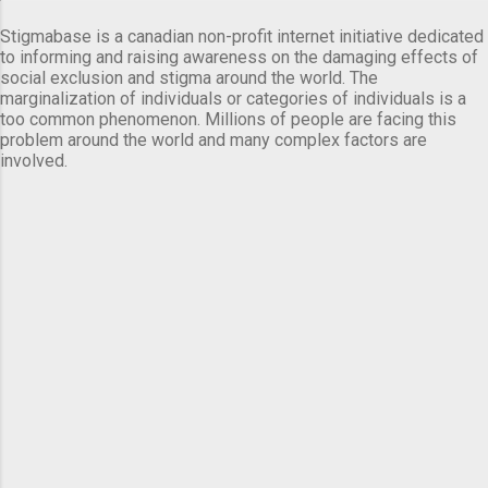
Stigmabase is a canadian non-profit internet initiative dedicated
to informing and raising awareness on the damaging effects of
social exclusion and stigma around the world. The
marginalization of individuals or categories of individuals is a
too common phenomenon. Millions of people are facing this
problem around the world and many complex factors are
involved.