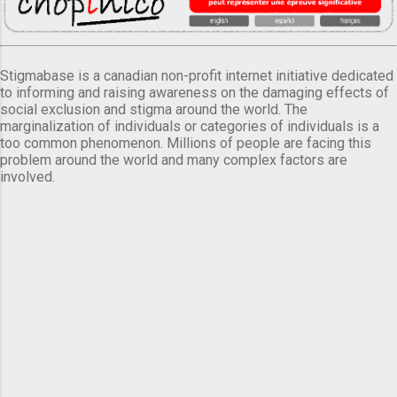
Stigmabase is a canadian non-profit internet initiative dedicated
to informing and raising awareness on the damaging effects of
social exclusion and stigma around the world. The
marginalization of individuals or categories of individuals is a
too common phenomenon. Millions of people are facing this
problem around the world and many complex factors are
involved.