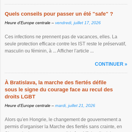
Quels conseils pour passer un été "safe" ?
Heure d’Europe centrale –
vendredi, juillet 17, 2026
Ces infections ne prennent pas de vacances, elles. La
seule protection efficace contre les IST reste le préservatif,
masculin ou féminin, à ... Afficher l'article ...
CONTINUER »
À Bratislava, la marche des fiertés défile
sous le signe du courage face au recul des
droits LGBT
Heure d’Europe centrale –
mardi, juillet 21, 2026
Alors qu'en Hongrie, le changement de gouvernement a
permis d'organiser la Marche des fiertés sans crainte, en