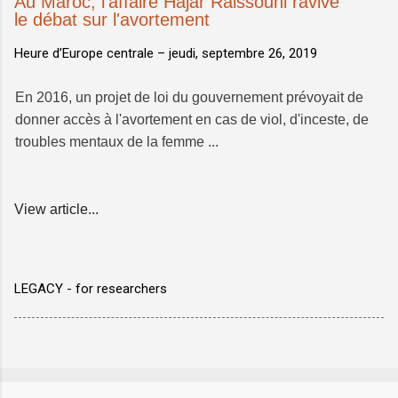
Au Maroc, l'affaire Hajar Raissouni ravive
le débat sur l'avortement
Heure d’Europe centrale –
jeudi, septembre 26, 2019
En 2016, un projet de loi du gouvernement prévoyait de
donner accès à l'avortement en cas de viol, d'inceste, de
troubles mentaux de la femme ...
View article...
LEGACY - for researchers