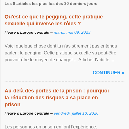
Les 8 articles les plus lus des 30 derniers jours
Qu'est-ce que le pegging, cette pratique
sexuelle qui inverse les rôles ?
Heure d’Europe centrale –
mardi, mai 09, 2023
Voici quelque chose dont tu n'as sûrement pas entendu
parler : le pegging. Cette pratique sexuelle va peut-être
pouvoir être le moyen de changer ... Afficher l'article ...
CONTINUER »
Au-delà des portes de la prison : pourquoi
la réduction des risques a sa place en
prison
Heure d’Europe centrale –
vendredi, juillet 10, 2026
Les personnes en prison en font l'expérience.