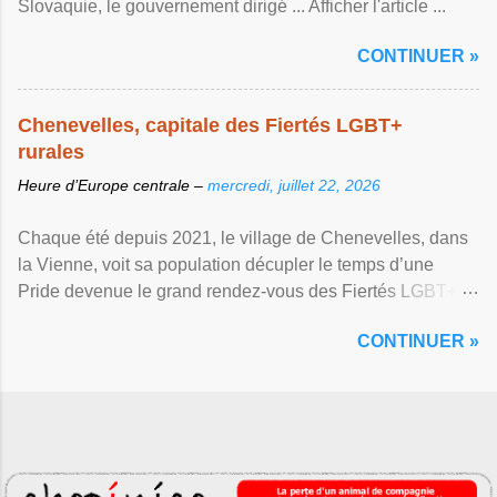
Slovaquie, le gouvernement dirigé ... Afficher l'article ...
CONTINUER »
Chenevelles, capitale des Fiertés LGBT+
rurales
Heure d’Europe centrale –
mercredi, juillet 22, 2026
Chaque été depuis 2021, le village de Chenevelles, dans
la Vienne, voit sa population décupler le temps d’une
Pride devenue le grand rendez-vous des Fiertés LGBT+
rurales Afficher l'article ...
CONTINUER »