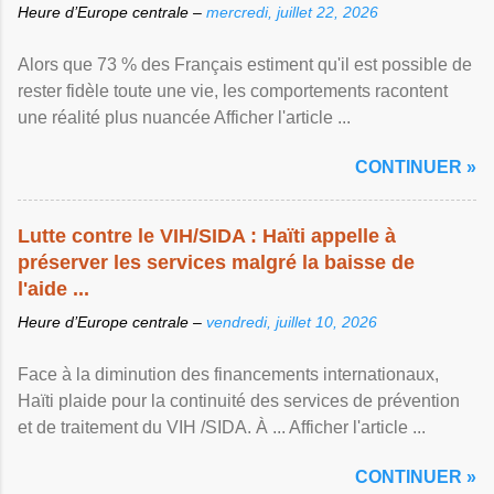
Heure d’Europe centrale –
mercredi, juillet 22, 2026
Alors que 73 % des Français estiment qu'il est possible de
rester fidèle toute une vie, les comportements racontent
une réalité plus nuancée Afficher l'article ...
CONTINUER »
Lutte contre le VIH/SIDA : Haïti appelle à
préserver les services malgré la baisse de
l'aide ...
Heure d’Europe centrale –
vendredi, juillet 10, 2026
Face à la diminution des financements internationaux,
Haïti plaide pour la continuité des services de prévention
et de traitement du VIH /SIDA. À ... Afficher l'article ...
CONTINUER »