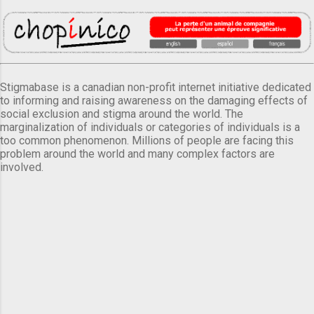
Stigmabase is a canadian non-profit internet initiative dedicated
to informing and raising awareness on the damaging effects of
social exclusion and stigma around the world. The
marginalization of individuals or categories of individuals is a
too common phenomenon. Millions of people are facing this
problem around the world and many complex factors are
involved.