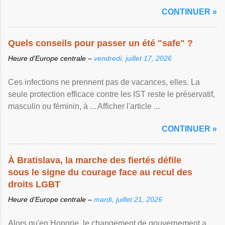
CONTINUER »
Quels conseils pour passer un été "safe" ?
Heure d’Europe centrale –
vendredi, juillet 17, 2026
Ces infections ne prennent pas de vacances, elles. La
seule protection efficace contre les IST reste le préservatif,
masculin ou féminin, à ... Afficher l'article ...
CONTINUER »
À Bratislava, la marche des fiertés défile
sous le signe du courage face au recul des
droits LGBT
Heure d’Europe centrale –
mardi, juillet 21, 2026
Alors qu'en Hongrie, le changement de gouvernement a