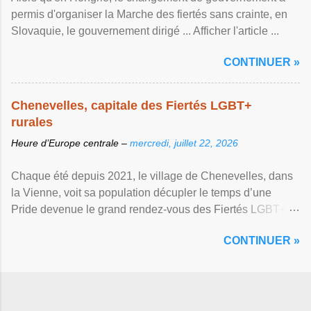
permis d'organiser la Marche des fiertés sans crainte, en
Slovaquie, le gouvernement dirigé ... Afficher l'article ...
CONTINUER »
Chenevelles, capitale des Fiertés LGBT+
rurales
Heure d’Europe centrale –
mercredi, juillet 22, 2026
Chaque été depuis 2021, le village de Chenevelles, dans
la Vienne, voit sa population décupler le temps d’une
Pride devenue le grand rendez-vous des Fiertés LGBT+
rurales Afficher l'article ...
CONTINUER »