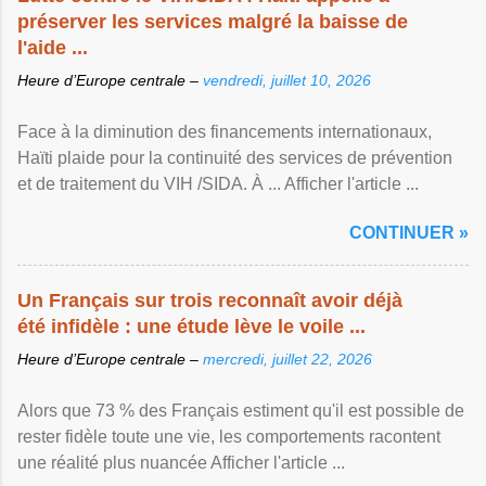
préserver les services malgré la baisse de
l'aide ...
Heure d’Europe centrale –
vendredi, juillet 10, 2026
Face à la diminution des financements internationaux,
Haïti plaide pour la continuité des services de prévention
et de traitement du VIH /SIDA. À ... Afficher l'article ...
CONTINUER »
Un Français sur trois reconnaît avoir déjà
été infidèle : une étude lève le voile ...
Heure d’Europe centrale –
mercredi, juillet 22, 2026
Alors que 73 % des Français estiment qu'il est possible de
rester fidèle toute une vie, les comportements racontent
une réalité plus nuancée Afficher l'article ...