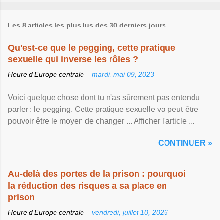
Les 8 articles les plus lus des 30 derniers jours
Qu'est-ce que le pegging, cette pratique
sexuelle qui inverse les rôles ?
Heure d’Europe centrale –
mardi, mai 09, 2023
Voici quelque chose dont tu n'as sûrement pas entendu
parler : le pegging. Cette pratique sexuelle va peut-être
pouvoir être le moyen de changer ... Afficher l'article ...
CONTINUER »
Au-delà des portes de la prison : pourquoi
la réduction des risques a sa place en
prison
Heure d’Europe centrale –
vendredi, juillet 10, 2026