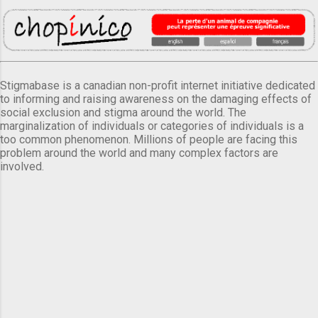
Stigmabase is a canadian non-profit internet initiative dedicated
to informing and raising awareness on the damaging effects of
social exclusion and stigma around the world. The
marginalization of individuals or categories of individuals is a
too common phenomenon. Millions of people are facing this
problem around the world and many complex factors are
involved.