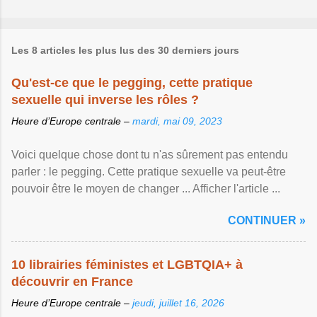
Les 8 articles les plus lus des 30 derniers jours
Qu'est-ce que le pegging, cette pratique
sexuelle qui inverse les rôles ?
Heure d’Europe centrale –
mardi, mai 09, 2023
Voici quelque chose dont tu n'as sûrement pas entendu
parler : le pegging. Cette pratique sexuelle va peut-être
pouvoir être le moyen de changer ... Afficher l'article ...
CONTINUER »
10 librairies féministes et LGBTQIA+ à
découvrir en France
Heure d’Europe centrale –
jeudi, juillet 16, 2026