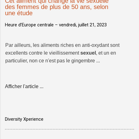
Cet aliment qui change la vie sexuelle
des femmes de plus de 50 ans, selon
une étude
Heure d’Europe centrale –
vendredi, juillet 21, 2023
Par ailleurs, les aliments riches en anti-oxydant sont
excellents contre le vieillissement
sexuel
, et un en
particulier, non ce n'est pas le gingembre ...
Afficher l'article ...
Diversity Xperience