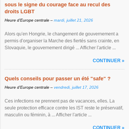
sous le signe du courage face au recul des
droits LGBT
Heure d’Europe centrale –
mardi, juillet 21, 2026
Alors qu'en Hongrie, le changement de gouvernement a
permis d'organiser la Marche des fiertés sans crainte, en
Slovaquie, le gouvernement dirigé ... Afficher l'article ...
CONTINUER »
Quels conseils pour passer un été "safe" ?
Heure d’Europe centrale –
vendredi, juillet 17, 2026
Ces infections ne prennent pas de vacances, elles. La
seule protection efficace contre les IST reste le préservatif,
masculin ou féminin, à ... Afficher l'article ...
CONTINUER »