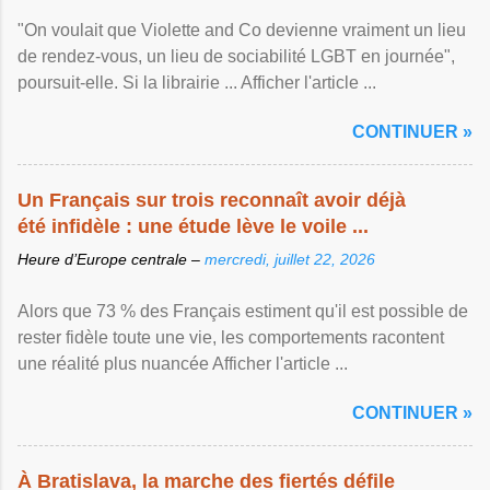
"On voulait que Violette and Co devienne vraiment un lieu
de rendez-vous, un lieu de sociabilité LGBT en journée",
poursuit-elle. Si la librairie ... Afficher l'article ...
CONTINUER »
Un Français sur trois reconnaît avoir déjà
été infidèle : une étude lève le voile ...
Heure d’Europe centrale –
mercredi, juillet 22, 2026
Alors que 73 % des Français estiment qu'il est possible de
rester fidèle toute une vie, les comportements racontent
une réalité plus nuancée Afficher l'article ...
CONTINUER »
À Bratislava, la marche des fiertés défile