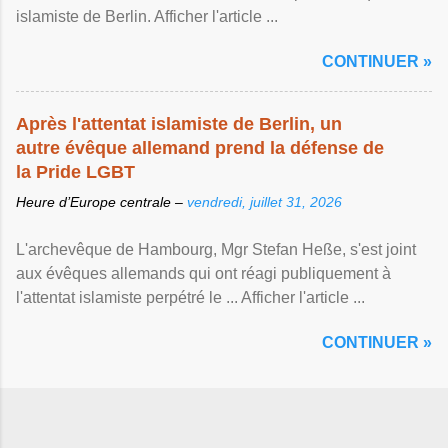
islamiste de Berlin. Afficher l'article ...
CONTINUER »
Après l'attentat islamiste de Berlin, un
autre évêque allemand prend la défense de
la Pride LGBT
Heure d’Europe centrale –
vendredi, juillet 31, 2026
L'archevêque de Hambourg, Mgr Stefan Heße, s'est joint
aux évêques allemands qui ont réagi publiquement à
l'attentat islamiste perpétré le ... Afficher l'article ...
CONTINUER »