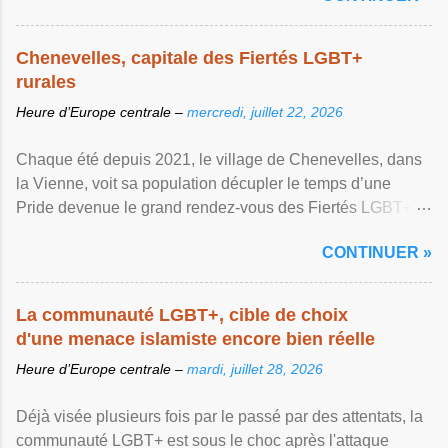
Chenevelles, capitale des Fiertés LGBT+
rurales
Heure d’Europe centrale –
mercredi, juillet 22, 2026
Chaque été depuis 2021, le village de Chenevelles, dans
la Vienne, voit sa population décupler le temps d’une
Pride devenue le grand rendez-vous des Fiertés LGBT+
rurales Afficher l'article ...
CONTINUER »
La communauté LGBT+, cible de choix
d'une menace islamiste encore bien réelle
Heure d’Europe centrale –
mardi, juillet 28, 2026
Déjà visée plusieurs fois par le passé par des attentats, la
communauté LGBT+ est sous le choc après l'attaque