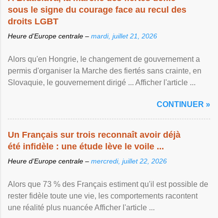
sous le signe du courage face au recul des
droits LGBT
Heure d’Europe centrale –
mardi, juillet 21, 2026
Alors qu'en Hongrie, le changement de gouvernement a
permis d'organiser la Marche des fiertés sans crainte, en
Slovaquie, le gouvernement dirigé ... Afficher l'article ...
CONTINUER »
Un Français sur trois reconnaît avoir déjà
été infidèle : une étude lève le voile ...
Heure d’Europe centrale –
mercredi, juillet 22, 2026
Alors que 73 % des Français estiment qu'il est possible de
rester fidèle toute une vie, les comportements racontent
une réalité plus nuancée Afficher l'article ...