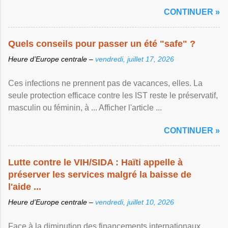
CONTINUER »
Quels conseils pour passer un été "safe" ?
Heure d’Europe centrale –
vendredi, juillet 17, 2026
Ces infections ne prennent pas de vacances, elles. La
seule protection efficace contre les IST reste le préservatif,
masculin ou féminin, à ... Afficher l'article ...
CONTINUER »
Lutte contre le VIH/SIDA : Haïti appelle à
préserver les services malgré la baisse de
l'aide ...
Heure d’Europe centrale –
vendredi, juillet 10, 2026
Face à la diminution des financements internationaux,