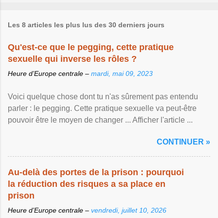
Les 8 articles les plus lus des 30 derniers jours
Qu'est-ce que le pegging, cette pratique
sexuelle qui inverse les rôles ?
Heure d’Europe centrale –
mardi, mai 09, 2023
Voici quelque chose dont tu n'as sûrement pas entendu
parler : le pegging. Cette pratique sexuelle va peut-être
pouvoir être le moyen de changer ... Afficher l'article ...
CONTINUER »
Au-delà des portes de la prison : pourquoi
la réduction des risques a sa place en
prison
Heure d’Europe centrale –
vendredi, juillet 10, 2026