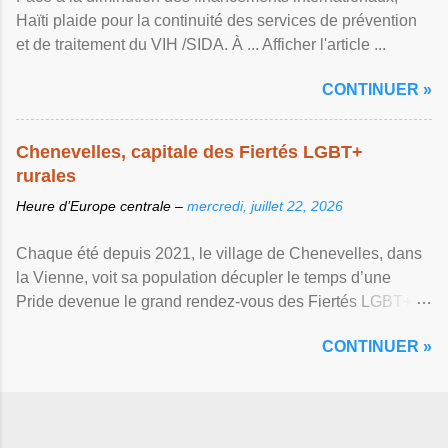
Haïti plaide pour la continuité des services de prévention
et de traitement du VIH /SIDA. À ... Afficher l'article ...
CONTINUER »
Chenevelles, capitale des Fiertés LGBT+
rurales
Heure d’Europe centrale –
mercredi, juillet 22, 2026
Chaque été depuis 2021, le village de Chenevelles, dans
la Vienne, voit sa population décupler le temps d’une
Pride devenue le grand rendez-vous des Fiertés LGBT+
rurales Afficher l'article ...
CONTINUER »