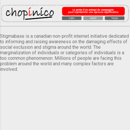
Stigmabase is a canadian non-profit internet initiative dedicated
to informing and raising awareness on the damaging effects of
social exclusion and stigma around the world. The
marginalization of individuals or categories of individuals is a
too common phenomenon. Millions of people are facing this
problem around the world and many complex factors are
involved.