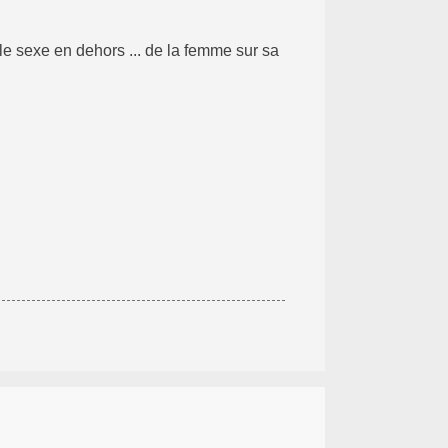
e sexe en dehors ... de la femme sur sa