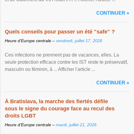
CONTINUER »
Quels conseils pour passer un été "safe" ?
Heure d’Europe centrale –
vendredi, juillet 17, 2026
Ces infections ne prennent pas de vacances, elles. La
seule protection efficace contre les IST reste le préservatif,
masculin ou féminin, à ... Afficher l'article ...
CONTINUER »
À Bratislava, la marche des fiertés défile
sous le signe du courage face au recul des
droits LGBT
Heure d’Europe centrale –
mardi, juillet 21, 2026