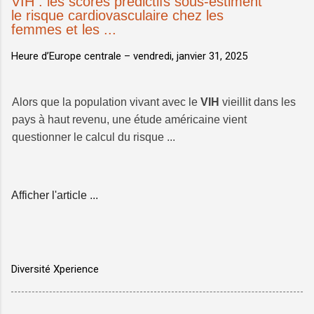
VIH : les scores prédictifs sous-estiment
le risque cardiovasculaire chez les
femmes et les ...
Heure d’Europe centrale –
vendredi, janvier 31, 2025
Alors que la population vivant avec le
VIH
vieillit dans les
pays à haut revenu, une étude américaine vient
questionner le calcul du risque ...
Afficher l'article ...
Diversité Xperience