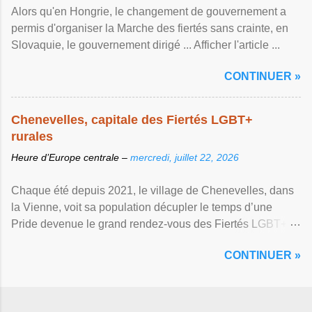
Alors qu'en Hongrie, le changement de gouvernement a
permis d'organiser la Marche des fiertés sans crainte, en
Slovaquie, le gouvernement dirigé ... Afficher l'article ...
CONTINUER »
Chenevelles, capitale des Fiertés LGBT+
rurales
Heure d’Europe centrale –
mercredi, juillet 22, 2026
Chaque été depuis 2021, le village de Chenevelles, dans
la Vienne, voit sa population décupler le temps d’une
Pride devenue le grand rendez-vous des Fiertés LGBT+
rurales Afficher l'article ...
CONTINUER »