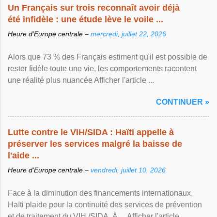
Un Français sur trois reconnaît avoir déjà
été infidèle : une étude lève le voile ...
Heure d’Europe centrale –
mercredi, juillet 22, 2026
Alors que 73 % des Français estiment qu'il est possible de
rester fidèle toute une vie, les comportements racontent
une réalité plus nuancée Afficher l'article ...
CONTINUER »
Lutte contre le VIH/SIDA : Haïti appelle à
préserver les services malgré la baisse de
l'aide ...
Heure d’Europe centrale –
vendredi, juillet 10, 2026
Face à la diminution des financements internationaux,
Haïti plaide pour la continuité des services de prévention
et de traitement du VIH /SIDA. À ... Afficher l'article ...