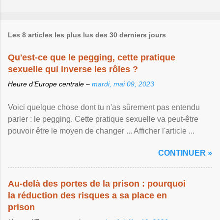
Les 8 articles les plus lus des 30 derniers jours
Qu'est-ce que le pegging, cette pratique
sexuelle qui inverse les rôles ?
Heure d’Europe centrale –
mardi, mai 09, 2023
Voici quelque chose dont tu n'as sûrement pas entendu
parler : le pegging. Cette pratique sexuelle va peut-être
pouvoir être le moyen de changer ... Afficher l'article ...
CONTINUER »
Au-delà des portes de la prison : pourquoi
la réduction des risques a sa place en
prison