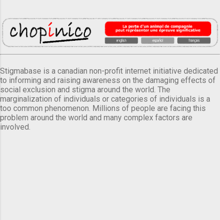
Stigmabase is a canadian non-profit internet initiative dedicated
to informing and raising awareness on the damaging effects of
social exclusion and stigma around the world. The
marginalization of individuals or categories of individuals is a
too common phenomenon. Millions of people are facing this
problem around the world and many complex factors are
involved.