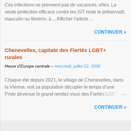
Ces infections ne prennent pas de vacances, elles. La
seule protection efficace contre les IST reste le préservatif,
masculin ou féminin, à ... Afficher l'article ...
CONTINUER »
Chenevelles, capitale des Fiertés LGBT+
rurales
Heure d’Europe centrale –
mercredi, juillet 22, 2026
Chaque été depuis 2021, le village de Chenevelles, dans
la Vienne, voit sa population décupler le temps d’une
Pride devenue le grand rendez-vous des Fiertés LGBT+
rurales Afficher l'article ...
CONTINUER »