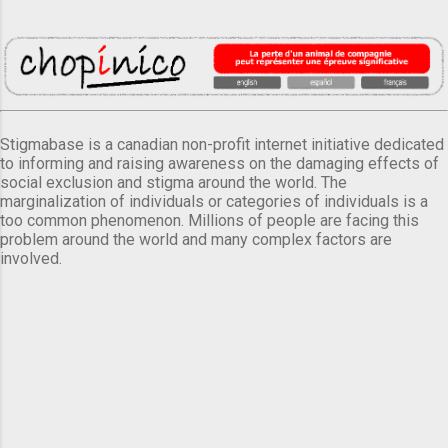
Stigmabase is a canadian non-profit internet initiative dedicated
to informing and raising awareness on the damaging effects of
social exclusion and stigma around the world. The
marginalization of individuals or categories of individuals is a
too common phenomenon. Millions of people are facing this
problem around the world and many complex factors are
involved.