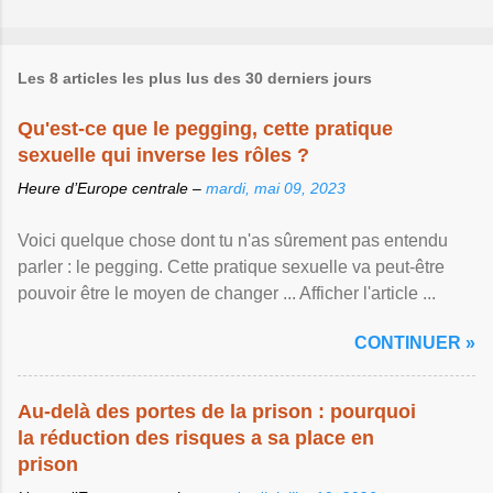
Les 8 articles les plus lus des 30 derniers jours
Qu'est-ce que le pegging, cette pratique
sexuelle qui inverse les rôles ?
Heure d’Europe centrale –
mardi, mai 09, 2023
Voici quelque chose dont tu n'as sûrement pas entendu
parler : le pegging. Cette pratique sexuelle va peut-être
pouvoir être le moyen de changer ... Afficher l'article ...
CONTINUER »
Au-delà des portes de la prison : pourquoi
la réduction des risques a sa place en
prison