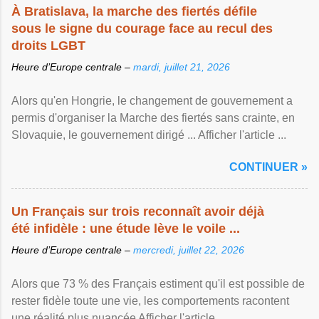
À Bratislava, la marche des fiertés défile
sous le signe du courage face au recul des
droits LGBT
Heure d’Europe centrale –
mardi, juillet 21, 2026
Alors qu'en Hongrie, le changement de gouvernement a
permis d'organiser la Marche des fiertés sans crainte, en
Slovaquie, le gouvernement dirigé ... Afficher l'article ...
CONTINUER »
Un Français sur trois reconnaît avoir déjà
été infidèle : une étude lève le voile ...
Heure d’Europe centrale –
mercredi, juillet 22, 2026
Alors que 73 % des Français estiment qu'il est possible de
rester fidèle toute une vie, les comportements racontent
une réalité plus nuancée Afficher l'article ...