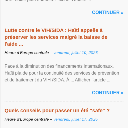
CONTINUER »
Lutte contre le VIH/SIDA : Haïti appelle à
préserver les services malgré la baisse de
l'aide ...
Heure d’Europe centrale –
vendredi, juillet 10, 2026
Face à la diminution des financements internationaux,
Haïti plaide pour la continuité des services de prévention
et de traitement du VIH /SIDA. À ... Afficher l'article ...
CONTINUER »
Quels conseils pour passer un été "safe" ?
Heure d’Europe centrale –
vendredi, juillet 17, 2026