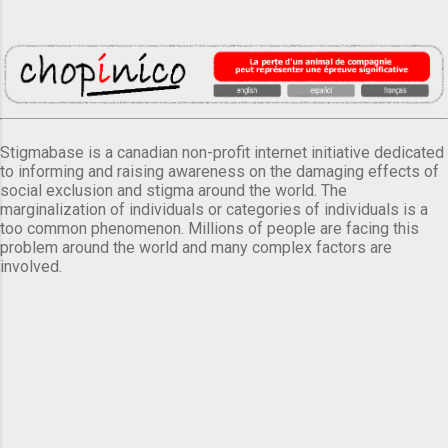
Stigmabase is a canadian non-profit internet initiative dedicated
to informing and raising awareness on the damaging effects of
social exclusion and stigma around the world. The
marginalization of individuals or categories of individuals is a
too common phenomenon. Millions of people are facing this
problem around the world and many complex factors are
involved.