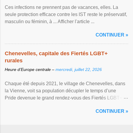
Ces infections ne prennent pas de vacances, elles. La
seule protection efficace contre les IST reste le préservatif,
masculin ou féminin, à ... Afficher l'article ...
CONTINUER »
Chenevelles, capitale des Fiertés LGBT+
rurales
Heure d’Europe centrale –
mercredi, juillet 22, 2026
Chaque été depuis 2021, le village de Chenevelles, dans
la Vienne, voit sa population décupler le temps d’une
Pride devenue le grand rendez-vous des Fiertés LGBT+
rurales Afficher l'article ...
CONTINUER »