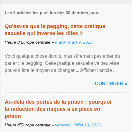
Les 8 articles les plus lus des 30 derniers jours
Qu'est-ce que le pegging, cette pratique
sexuelle qui inverse les rôles ?
Heure d’Europe centrale –
mardi, mai 09, 2023
Voici quelque chose dont tu n'as sûrement pas entendu
parler : le pegging. Cette pratique sexuelle va peut-être
pouvoir être le moyen de changer ... Afficher l'article ...
CONTINUER »
Au-delà des portes de la prison : pourquoi
la réduction des risques a sa place en
prison
Heure d’Europe centrale –
vendredi, juillet 10, 2026