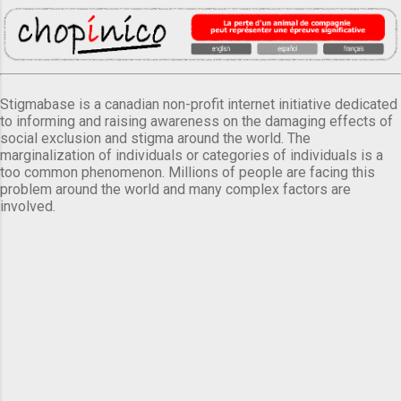
Stigmabase is a canadian non-profit internet initiative dedicated
to informing and raising awareness on the damaging effects of
social exclusion and stigma around the world. The
marginalization of individuals or categories of individuals is a
too common phenomenon. Millions of people are facing this
problem around the world and many complex factors are
involved.