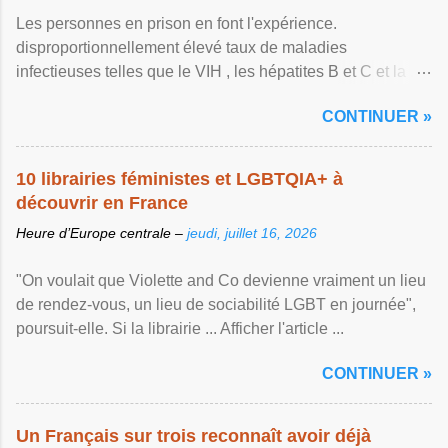
Les personnes en prison en font l'expérience.
disproportionnellement élevé taux de maladies
infectieuses telles que le VIH , les hépatites B et C et la ...
Afficher l'article ...
CONTINUER »
10 librairies féministes et LGBTQIA+ à
découvrir en France
Heure d’Europe centrale –
jeudi, juillet 16, 2026
"On voulait que Violette and Co devienne vraiment un lieu
de rendez-vous, un lieu de sociabilité LGBT en journée",
poursuit-elle. Si la librairie ... Afficher l'article ...
CONTINUER »
Un Français sur trois reconnaît avoir déjà