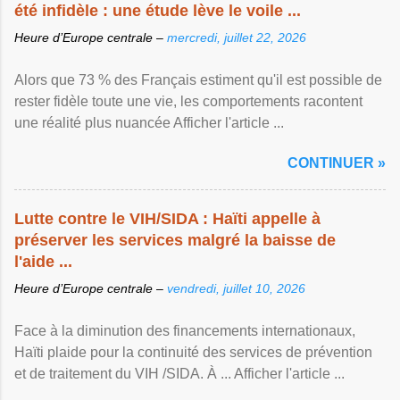
été infidèle : une étude lève le voile ...
Heure d’Europe centrale –
mercredi, juillet 22, 2026
Alors que 73 % des Français estiment qu'il est possible de
rester fidèle toute une vie, les comportements racontent
une réalité plus nuancée Afficher l'article ...
CONTINUER »
Lutte contre le VIH/SIDA : Haïti appelle à
préserver les services malgré la baisse de
l'aide ...
Heure d’Europe centrale –
vendredi, juillet 10, 2026
Face à la diminution des financements internationaux,
Haïti plaide pour la continuité des services de prévention
et de traitement du VIH /SIDA. À ... Afficher l'article ...