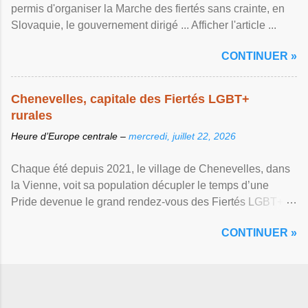
permis d'organiser la Marche des fiertés sans crainte, en
Slovaquie, le gouvernement dirigé ... Afficher l'article ...
CONTINUER »
Chenevelles, capitale des Fiertés LGBT+
rurales
Heure d’Europe centrale –
mercredi, juillet 22, 2026
Chaque été depuis 2021, le village de Chenevelles, dans
la Vienne, voit sa population décupler le temps d’une
Pride devenue le grand rendez-vous des Fiertés LGBT+
rurales Afficher l'article ...
CONTINUER »