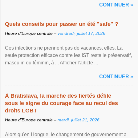
CONTINUER »
Quels conseils pour passer un été "safe" ?
Heure d’Europe centrale –
vendredi, juillet 17, 2026
Ces infections ne prennent pas de vacances, elles. La
seule protection efficace contre les IST reste le préservatif,
masculin ou féminin, à ... Afficher l'article ...
CONTINUER »
À Bratislava, la marche des fiertés défile
sous le signe du courage face au recul des
droits LGBT
Heure d’Europe centrale –
mardi, juillet 21, 2026
Alors qu'en Hongrie, le changement de gouvernement a