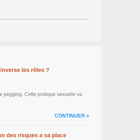
inverse les rôles ?
le pegging. Cette pratique sexuelle va
CONTINUER »
on des risques a sa place