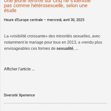
Une jeune femme sur cinq ne s'identifie
pas comme hétérosexuelle, selon une
étude
Heure d’Europe centrale –
mercredi, avril 30, 2025
La «visibilité croissante» des minorités sexuelles, avec
notamment le mariage pour tous en 2013, a «rendu plus
envisageables ces formes de
sexualité
, ...
Afficher l'article ...
Diversité Xperience