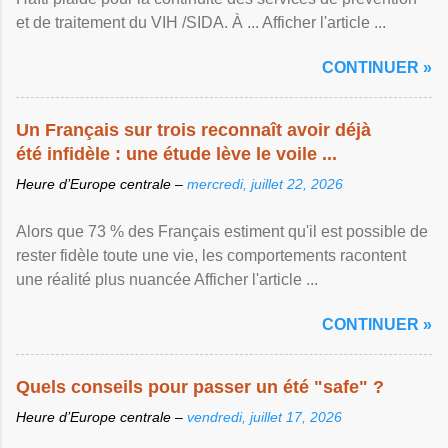
et de traitement du VIH /SIDA. À ... Afficher l'article ...
CONTINUER »
Un Français sur trois reconnaît avoir déjà
été infidèle : une étude lève le voile ...
Heure d’Europe centrale –
mercredi, juillet 22, 2026
Alors que 73 % des Français estiment qu'il est possible de
rester fidèle toute une vie, les comportements racontent
une réalité plus nuancée Afficher l'article ...
CONTINUER »
Quels conseils pour passer un été "safe" ?
Heure d’Europe centrale –
vendredi, juillet 17, 2026