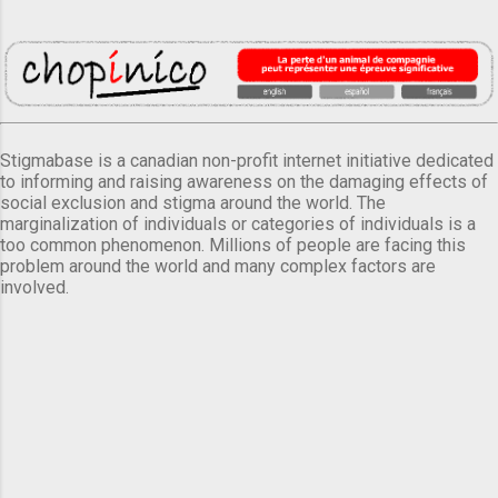
Stigmabase is a canadian non-profit internet initiative dedicated
to informing and raising awareness on the damaging effects of
social exclusion and stigma around the world. The
marginalization of individuals or categories of individuals is a
too common phenomenon. Millions of people are facing this
problem around the world and many complex factors are
involved.