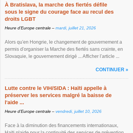
À Bratislava, la marche des fiertés défile
sous le signe du courage face au recul des
droits LGBT
Heure d’Europe centrale –
mardi, juillet 21, 2026
Alors qu'en Hongrie, le changement de gouvernement a
permis d'organiser la Marche des fiertés sans crainte, en
Slovaquie, le gouvernement dirigé ... Afficher l'article ...
CONTINUER »
Lutte contre le VIH/SIDA : Haïti appelle à
préserver les services malgré la baisse de
l'aide ...
Heure d’Europe centrale –
vendredi, juillet 10, 2026
Face à la diminution des financements internationaux,
Haïti plaide pour la continuité des services de prévention