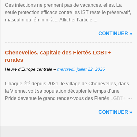
Ces infections ne prennent pas de vacances, elles. La
seule protection efficace contre les IST reste le préservatif,
masculin ou féminin, à ... Afficher l'article ...
CONTINUER »
Chenevelles, capitale des Fiertés LGBT+
rurales
Heure d’Europe centrale –
mercredi, juillet 22, 2026
Chaque été depuis 2021, le village de Chenevelles, dans
la Vienne, voit sa population décupler le temps d’une
Pride devenue le grand rendez-vous des Fiertés LGBT+
rurales Afficher l'article ...
CONTINUER »