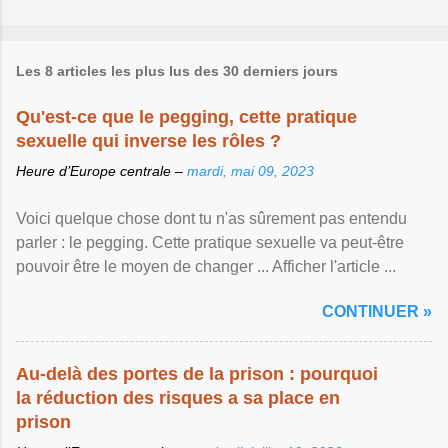
Les 8 articles les plus lus des 30 derniers jours
Qu'est-ce que le pegging, cette pratique
sexuelle qui inverse les rôles ?
Heure d’Europe centrale –
mardi, mai 09, 2023
Voici quelque chose dont tu n'as sûrement pas entendu
parler : le pegging. Cette pratique sexuelle va peut-être
pouvoir être le moyen de changer ... Afficher l'article ...
CONTINUER »
Au-delà des portes de la prison : pourquoi
la réduction des risques a sa place en
prison